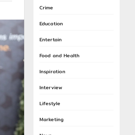
Crime
Education
Entertain
Food and Health
Inspiration
Interview
Lifestyle
Marketing