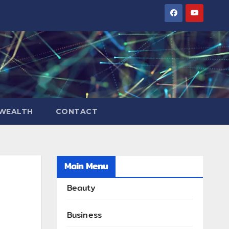
WEALTH
CONTACT
Main Menu
Beauty
Business