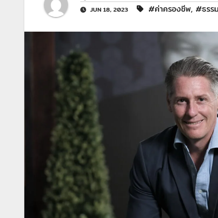
#ค่าครองชีพ
,
#ธรรม
JUN 18, 2023