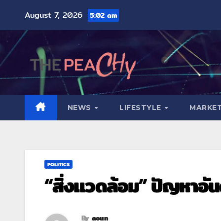
August 7, 2026
5:02 am
NEWS
LIFESTYLE
MARKET
POLITICS
“สิ่งแวดล้อม” ปัญหาอัน
By
aoun