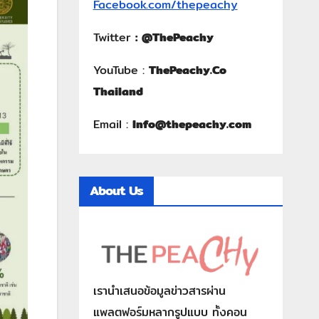
Facebook.com/thepeachy
Twitter
:
@ThePeachy
YouTube :
ThePeachy.Co
Thailand
Email :
Info@thepeachy.com
About Us
เรานำเสนอข้อมูลข่าวสารผ่าน
แพลตฟอร์มหลากรูปแบบ ทั้งคอน