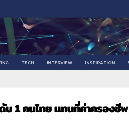
ING
TECH
INTERVIEW
INSPIRATION
ดับ 1 คนไทย แทนที่ค่าครองชีพ