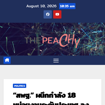
August 10, 2026
10:35 am
POLITICS
“สพฐ.” ผนึกกำลัง 18
หน่วยงานระดับประเทศ ลง