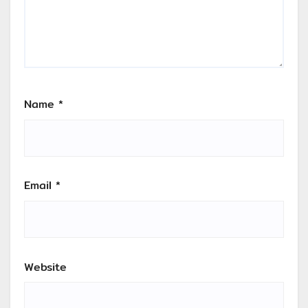
Name
*
Email
*
Website