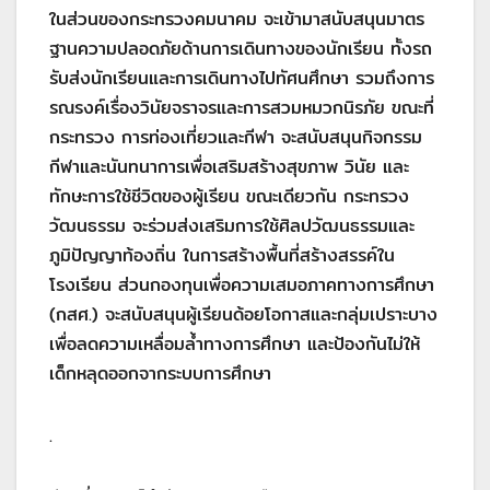
ในส่วนของกระทรวงคมนาคม จะเข้ามาสนับสนุนมาตร
ฐานความปลอดภัยด้านการเดินทางของนักเรียน ทั้งรถ
รับส่งนักเรียนและการเดินทางไปทัศนศึกษา รวมถึงการ
รณรงค์เรื่องวินัยจราจรและการสวมหมวกนิรภัย ขณะที่
กระทรวง การท่องเที่ยวและกีฬา จะสนับสนุนกิจกรรม
กีฬาและนันทนาการเพื่อเสริมสร้างสุขภาพ วินัย และ
ทักษะการใช้ชีวิตของผู้เรียน ขณะเดียวกัน กระทรวง
วัฒนธรรม จะร่วมส่งเสริมการใช้ศิลปวัฒนธรรมและ
ภูมิปัญญาท้องถิ่น ในการสร้างพื้นที่สร้างสรรค์ใน
โรงเรียน ส่วนกองทุนเพื่อความเสมอภาคทางการศึกษา
(กสศ.) จะสนับสนุนผู้เรียนด้อยโอกาสและกลุ่มเปราะบาง
เพื่อลดความเหลื่อมล้ำทางการศึกษา และป้องกันไม่ให้
เด็กหลุดออกจากระบบการศึกษา
.