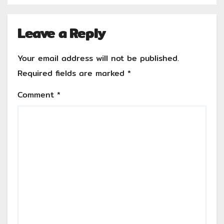
Leave a Reply
Your email address will not be published.
Required fields are marked
*
Comment
*