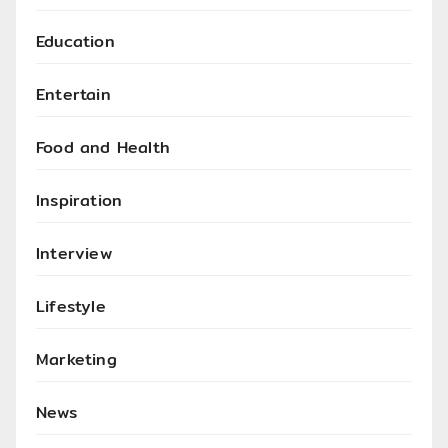
Education
Entertain
Food and Health
Inspiration
Interview
Lifestyle
Marketing
News