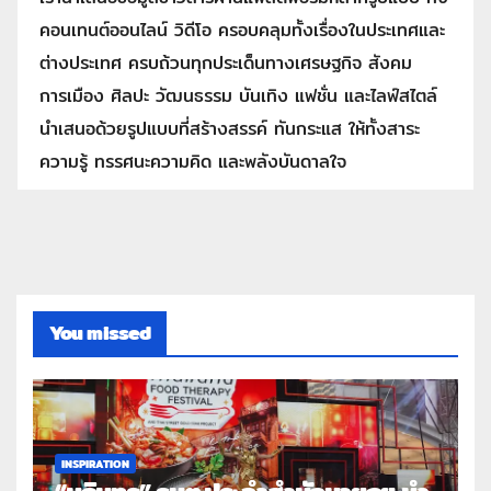
คอนเทนต์ออนไลน์ วิดีโอ ครอบคลุมทั้งเรื่องในประเทศและ
ต่างประเทศ ครบถ้วนทุกประเด็นทางเศรษฐกิจ สังคม
การเมือง ศิลปะ วัฒนธรรม บันเทิง แฟชั่น และไลฟ์สไตล์
นำเสนอด้วยรูปแบบที่สร้างสรรค์ ทันกระแส ให้ทั้งสาระ
ความรู้ ทรรศนะความคิด และพลังบันดาลใจ
You missed
INSPIRATION