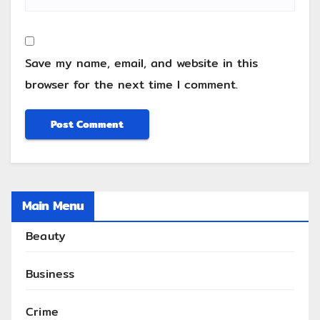
Save my name, email, and website in this
browser for the next time I comment.
Main Menu
Beauty
Business
Crime