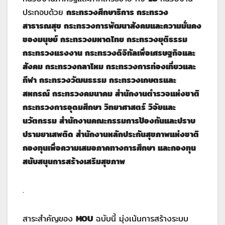
ประกอบด้วย
กระทรวงศึกษาธิการ กระทรวง
สาธารณสุข กระทรวงการพัฒนาสังคมและความมั่นคง
ของมนุษย์ กระทรวงมหาดไทย กระทรวงยุติธรรม
กระทรวงแรงงาน กระทรวงดิจิทัลเพื่อเศรษฐกิจและ
สังคม กระทรวงกลาโหม กระทรวงการท่องเที่ยวและ
กีฬา กระทรวงวัฒนธรรม กระทรวงเกษตรและ
สหกรณ์ กระทรวงคมนาคม สำนักงานตำรวจแห่งชาติ
กระทรวงการอุดมศึกษา วิทยาศาสตร์ วิจัยและ
นวัตกรรม สำนักงานคณะกรรมการป้องกันและปราบ
ปรามยาเสพติด สำนักงานหลักประกันสุขภาพแห่งชาติ
กองทุนเพื่อความเสมอภาคทางการศึกษา และกองทุน
สนับสนุนการสร้างเสริมสุขภาพ
.
สาระสำคัญของ
MOU
ฉบับนี้ มุ่งเน้นการสร้างระบบ