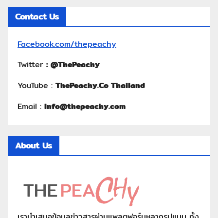
Contact Us
Facebook.com/thepeachy
Twitter
:
@ThePeachy
YouTube :
ThePeachy.Co Thailand
Email :
Info@thepeachy.com
About Us
เรานำเสนอข้อมูลข่าวสารผ่านแพลตฟอร์มหลากรูปแบบ ทั้ง