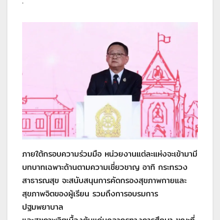
.
ภายใต้กรอบความร่วมมือ หน่วยงานแต่ละแห่งจะเข้ามามี
บทบาทเฉพาะด้านตามความเชี่ยวชาญ อาทิ กระทรวง
สาธารณสุข จะสนับสนุนการคัดกรองสุขภาพกายและ
สุขภาพจิตของผู้เรียน รวมถึงการอบรมการ
ปฐมพยาบาล