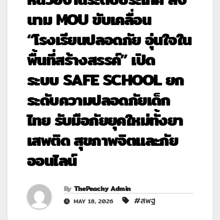
นาม MOU ขับเคลื่อน
“โรงเรียนปลอดภัย อุ่นใจใน
พื้นที่สร้างสรรค์” เปิด
ระบบ SAFE SCHOOL ยก
ระดับความปลอดภัยเด็ก
ไทย รับมือภัยยุคใหม่ทั้งยา
เสพติด สุขภาพจิตและภัย
ออนไลน์
By
ThePeachy Admin
#สพฐ
MAY 18, 2026