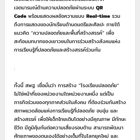
เจตนารมณ์ด้านความปลอดภัยผ่านระบบ
QR
Code
พร้อมแสดงผลข้อความแบบ
Real-time
รวม
ถึงการแสดงของนักเรียนด้านดนตรีและศิลปะ ภายใต้
แนวคิด “ความปลอดภัยและพื้นที่สร้างสรรค์” เพื่อ
สะท้อนบทบาทของเยาวชนในการร่วมสร้างสังคมแห่ง
การเรียนรู้ที่ปลอดภัยและสร้างสรรค์ร่วมกัน
.
ทั้งนี้ สพฐ. เชื่อมั่นว่า การสร้าง “โรงเรียนปลอดภัย”
ไม่ใช่หน้าที่ของหน่วยงานใดหน่วยงานหนึ่ง แต่เป็น
ภารกิจร่วมของทุกภาคส่วนในสังคม ที่ต้องร่วมกันสร้าง
สภาพแวดล้อมแห่งการเรียนรู้ที่ปลอดภัย อบอุ่น และ
สร้างสรรค์ เพื่อให้เด็กไทยเติบโตอย่างมีคุณภาพ มีทักษะ
ชีวิต มีภูมิคุ้มกันต่อความเสี่ยงรอบด้าน สามารถพัฒนา
ศักยภาพของตนเองได้อย่างเต็มที่ในโลกยุคใหม่ และ