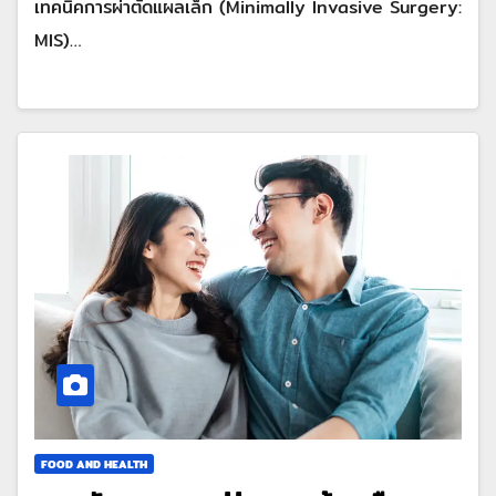
เทคนิคการผ่าตัดแผลเล็ก (Minimally Invasive Surgery:
MIS)…
FOOD AND HEALTH