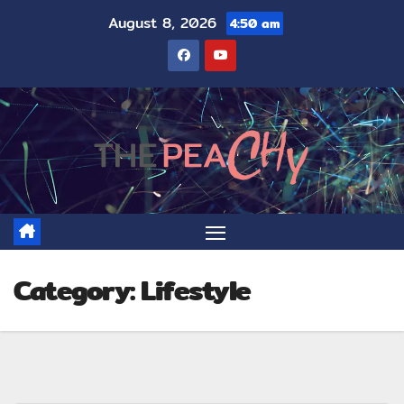
August 8, 2026
4:50 am
Category:
Lifestyle