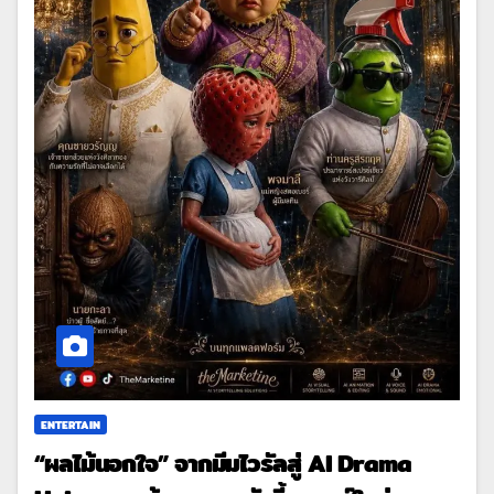
ENTERTAIN
“ผลไม้นอกใจ” จากมีมไวรัลสู่ AI Drama