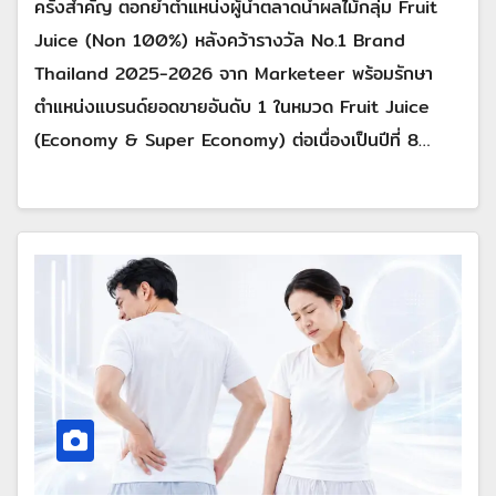
ครั้งสำคัญ ตอกย้ำตำแหน่งผู้นำตลาดน้ำผลไม้กลุ่ม Fruit
Juice (Non 100%) หลังคว้ารางวัล No.1 Brand
Thailand 2025-2026 จาก Marketeer พร้อมรักษา
ตำแหน่งแบรนด์ยอดขายอันดับ 1 ในหมวด Fruit Juice
(Economy & Super Economy) ต่อเนื่องเป็นปีที่ 8…