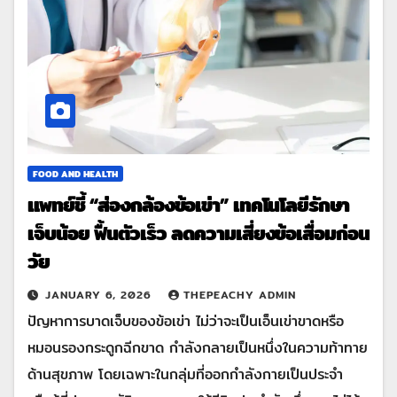
FOOD AND HEALTH
แพทย์ชี้ “ส่องกล้องข้อเข่า” เทคโนโลยีรักษา
เจ็บน้อย ฟื้นตัวเร็ว ลดความเสี่ยงข้อเสื่อมก่อน
วัย
JANUARY 6, 2026
THEPEACHY ADMIN
ปัญหาการบาดเจ็บของข้อเข่า ไม่ว่าจะเป็นเอ็นเข่าขาดหรือ
หมอนรองกระดูกฉีกขาด กำลังกลายเป็นหนึ่งในความท้าทาย
ด้านสุขภาพ โดยเฉพาะในกลุ่มที่ออกกำลังกายเป็นประจำ