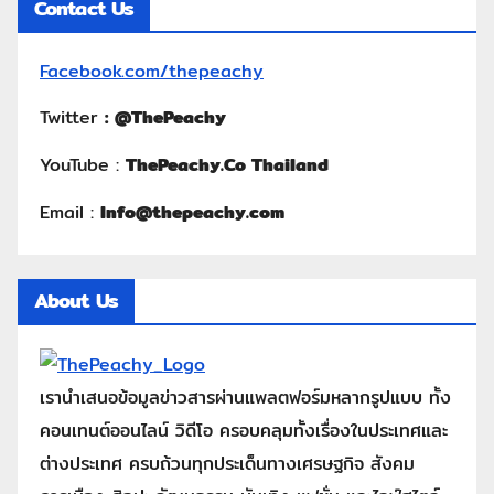
Contact Us
Facebook.com/thepeachy
Twitter
:
@ThePeachy
YouTube :
ThePeachy.Co Thailand
Email :
Info@thepeachy.com
About Us
เรานำเสนอข้อมูลข่าวสารผ่านแพลตฟอร์มหลากรูปแบบ ทั้ง
คอนเทนต์ออนไลน์ วิดีโอ ครอบคลุมทั้งเรื่องในประเทศและ
ต่างประเทศ ครบถ้วนทุกประเด็นทางเศรษฐกิจ สังคม