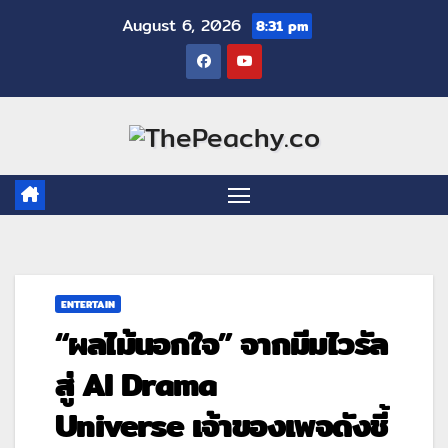
August 6, 2026
8:31 pm
ENTERTAIN
“ผลไม้นอกใจ” จากมีมไวรัล
สู่ AI Drama
Universe เจ้าของเพจดังชี้