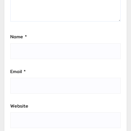
Name
*
Email
*
Website