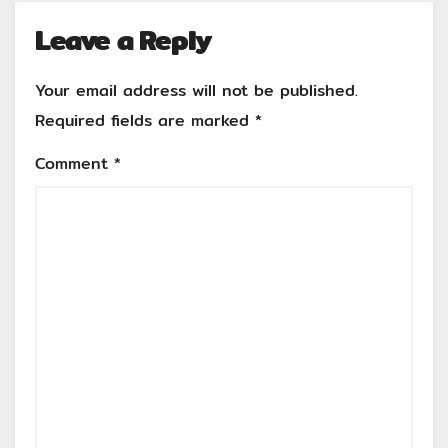
Leave a Reply
Your email address will not be published.
Required fields are marked
*
Comment
*