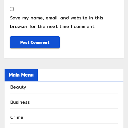
Save my name, email, and website in this
browser for the next time I comment.
Main Menu
Beauty
Business
Crime