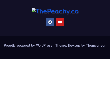
Proudly powered by WordPress
|
Theme:
Newsup
by
Themeansar
.