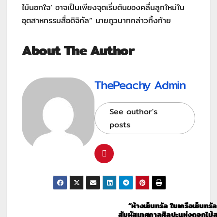
ไม้นอกใจ’ อาจเป็นเพียงจุดเริ่มต้นของคลื่นลูกใหม่ใน
อุตสาหกรรมสื่อดิจิทัล” นายภูวนาทกล่าวทิ้งท้าย
About The Author
ThePeachy Admin
See author's
posts
“ห้างเซ็นทรัล ในเครือเซ็นทรั
สัมผัสเทศกาลศิลปะแห่งดอกไม้