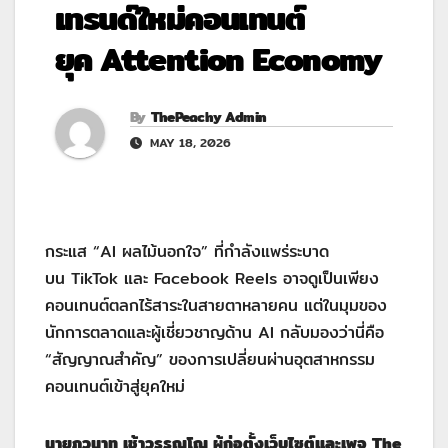
เทรนด์ใหม่คอนเทนต์
ยุค Attention Economy
By
ThePeachy Admin
MAY 18, 2026
กระแส “AI ผลไม้นอกใจ” ที่กำลังแพร่ระบาด
บน TikTok และ Facebook Reels อาจดูเป็นเพียง
คอนเทนต์ตลกไร้สาระในสายตาหลายคน แต่ในมุมของ
นักการตลาดและผู้เชี่ยวชาญด้าน AI กลับมองว่านี่คือ
“สัญญาณสำคัญ” ของการเปลี่ยนผ่านอุตสาหกรรม
คอนเทนต์เข้าสู่ยุคใหม่
นายภูวนาท เช้าวรรณโณ ผู้ก่อตั้งเว็บไซต์และเพจ
The