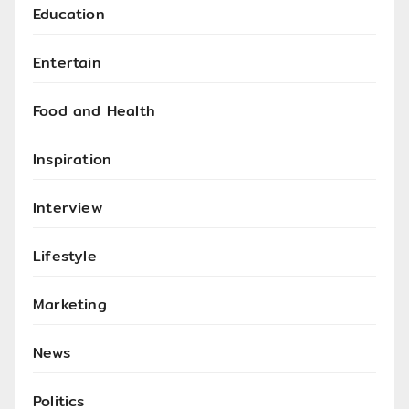
Education
Entertain
Food and Health
Inspiration
Interview
Lifestyle
Marketing
News
Politics