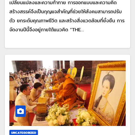
เปลี่ยนแปลงและความท้าทาย การออกแบบและความคิด
สร้างสรรค์จึงเป็นกุญแจสำคัญที่ช่วยให้สังคมสามารถปรับ
ตัว ยกระดับคุณภาพชีวิต และสร้างสิ่งแวดล้อมที่ยั่งยืน การ
จัดงานปีนี้จึงอยู่ภายใต้แนวคิด “THE…
UNCATEGORIZED