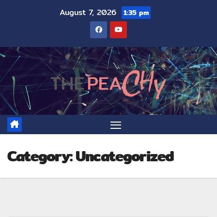
August 7, 2026
1:35 pm
Category:
Uncategorized