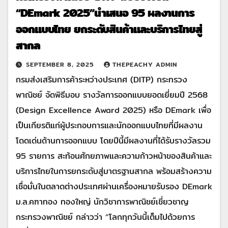
“DEmark 2025”นำเสนอ 95 ผลงานการ
ออกแบบไทย ยกระดับสินค้าและบริการไทยสู่
สากล
SEPTEMBER 8, 2025
THEPEACHY ADMIN
กรมส่งเสริมการค้าระหว่างประเทศ (DITP) กระทรวง
พาณิชย์ จัดพิธีมอบ รางวัลการออกแบบยอดเยี่ยมปี 2568
(Design Excellence Award 2025) หรือ DEmark เพื่อ
เป็นเกียรติแก่ผู้ประกอบการและนักออกแบบไทยที่มีผลงาน
โดดเด่นด้านการออกแบบ โดยปีนี้มีผลงานที่ได้รับรางวัลรวม
95 รายการ สะท้อนศักยภาพและความก้าวหน้าของสินค้าและ
บริการไทยในการยกระดับสู่มาตรฐานสากล พร้อมสร้างความ
เชื่อมั่นในตลาดต่างประเทศผ่านเครื่องหมายรับรอง DEmark
ม.ล.คฑาทอง ทองใหญ่ นักวิชาการพาณิชย์เชี่ยวชาญ
กระทรวงพาณิชย์ กล่าวว่า “โลกทุกวันนี้เต็มไปด้วยการ