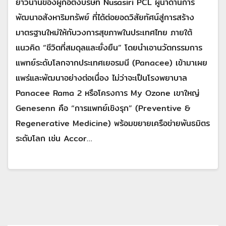
ยาวนานของผู้ก่อตั้งบริษัท Nusasiri PCL ผู้นำด้านการ
พัฒนาอสังหาริมทรัพย์ ที่ได้ต่อยอดวิสัยทัศน์สู่การสร้าง
มาตรฐานใหม่ให้กับวงการสุขภาพในประเทศไทย ภายใต้
แนวคิด “ชีวิตที่สมดุลและยั่งยืน” โดยนำเอานวัตกรรมการ
แพทย์ระดับโลกจากประเทศเยอรมนี (Panacee) เข้ามาเผย
แพร่และพัฒนาอย่างต่อเนื่อง ไม่ว่าจะเป็นโรงพยาบาล
Panacee Rama 2 หรือโครงการ My Ozone เขาใหญ่
Genesenn คือ “การแพทย์เชิงรุก” (Preventive &
Regenerative Medicine) พร้อมขยายเครือข่ายพันธมิตร
ระดับโลก เช่น Accor…