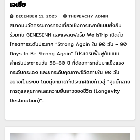
เอเชีย
DECEMBER 11, 2025
THEPEACHY ADMIN
สมาคมนวัตกรรมการท่องเที่ยวเชิงการแพทย์แบบยั่งยืน
ร่วมกับ GENESENN และแพลตฟอร์ม WellsTrip เปิดตัว
โครงการระดับประเทศ “Strong Again ใน 90 วัน – 90
Days to Be Strong Again” โปรแกรมฟื้นฟูต้นแบบ
สำหรับประชาชนวัย 58–80 ปี ที่ต้องการกลับมาแข็งแรง
กระฉับกระเฉง และยกระดับคุณภาพชีวิตภายใน 90 วัน
อย่างเป็นระบบ โดยมุ่งหมายให้ประเทศไทยก้าวสู่ “ศูนย์กลาง
การดูแลสุขภาพและความยืนยาวของชีวิต (Longevity
Destination)”…