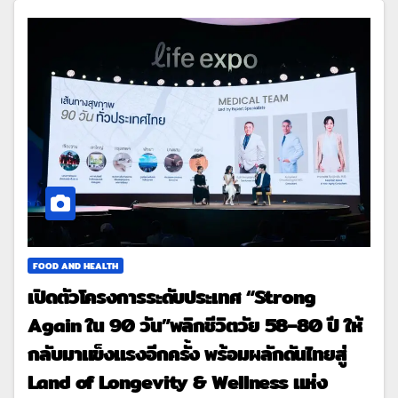
FOOD AND HEALTH
เปิดตัวโครงการระดับประเทศ “Strong
Again ใน 90 วัน”พลิกชีวิตวัย 58–80 ปี ให้
กลับมาแข็งแรงอีกครั้ง พร้อมผลักดันไทยสู่
Land of Longevity & Wellness แห่ง