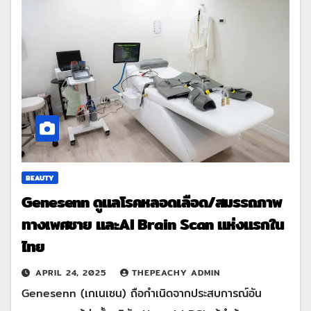
BEAUTY
Genesenn ดูแลโรคหลอดเลือด/สมรรถภาพ
ทางเพศชาย และAI Brain Scan แห่งแรกใน
ไทย
APRIL 24, 2025
THEPEACHY ADMIN
Genesenn (เกเนเซน) ถือกำเนิดจากประสบการณ์อัน