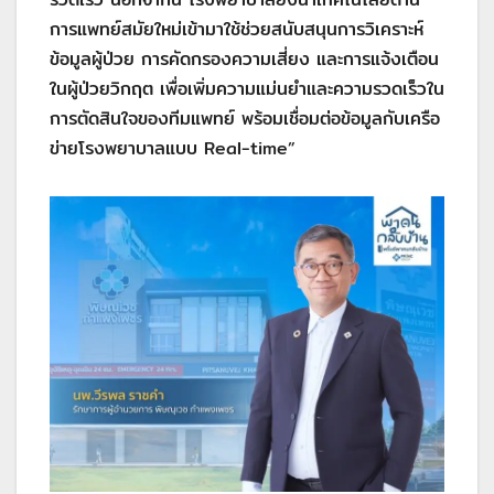
การแพทย์สมัยใหม่เข้ามาใช้ช่วยสนับสนุนการวิเคราะห์
ข้อมูลผู้ป่วย การคัดกรองความเสี่ยง และการแจ้งเตือน
ในผู้ป่วยวิกฤต เพื่อเพิ่มความแม่นยำและความรวดเร็วใน
การตัดสินใจของทีมแพทย์ พร้อมเชื่อมต่อข้อมูลกับเครือ
ข่ายโรงพยาบาลแบบ Real-time”