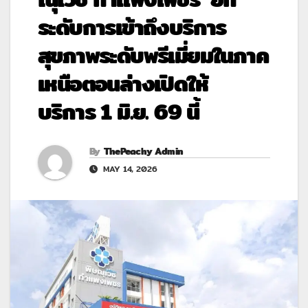
ระดับการเข้าถึงบริการ
สุขภาพระดับพรีเมี่ยมในภาค
เหนือตอนล่างเปิดให้
บริการ 1 มิ.ย. 69 นี้
By
ThePeachy Admin
MAY 14, 2026