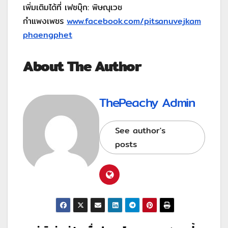
เพิ่มเติมได้ที่ เฟซบุ๊ก: พิษณุเวช
กำแพงเพชร
www.facebook.com/pitsanuvejkam
phaengphet
About The Author
ThePeachy Admin
See author's
posts