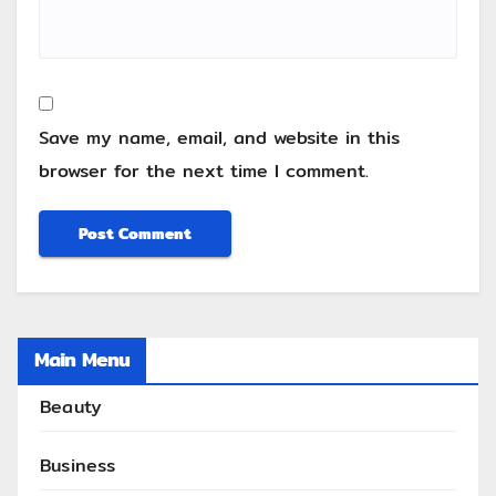
Save my name, email, and website in this
browser for the next time I comment.
Main Menu
Beauty
Business