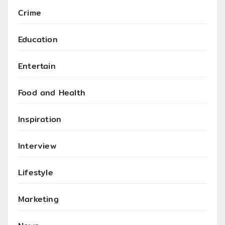
Crime
Education
Entertain
Food and Health
Inspiration
Interview
Lifestyle
Marketing