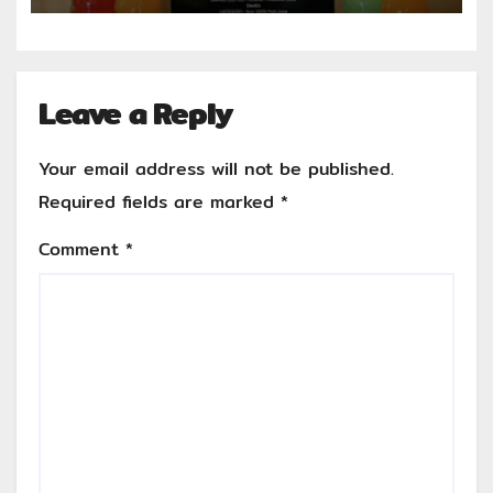
Thailand 2025-2026
Leave a Reply
Your email address will not be published.
Required fields are marked
*
Comment
*