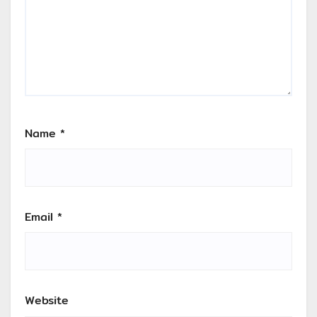
Name
*
Email
*
Website