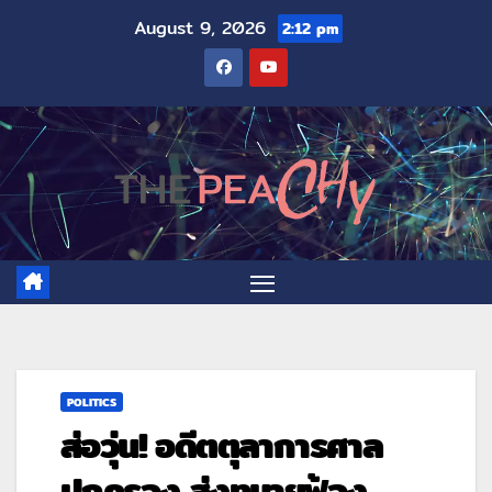
August 9, 2026
2:12 pm
POLITICS
ส่อวุ่น! อดีตตุลาการศาล
ปกครอง ส่งทนายฟ้อง