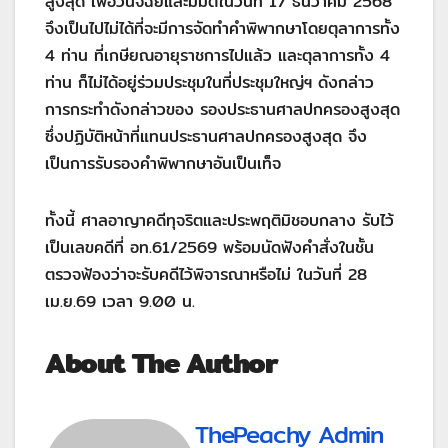
สูงสุด เพื่อวินิจฉัยและมีมติในวันที่ 17 ธันวาคม 2568
จึงเป็นไปไม่ได้ที่จะมีการจัดทำคำพิพากษาโดยตุลาการทั้ง
4 ท่าน ที่เกษียณอายุราชการไปแล้ว และตุลาการทั้ง 4
ท่าน ก็ไม่ได้อยู่ร่วมประชุมในที่ประชุมใหญ่ฯ ดังกล่าว
การกระทำดังกล่าวของ รองประธานศาลปกครองสูงสุด
ซึ่งปฏิบัติหน้าที่แทนประธานศาลปกครองสูงสุด จึง
เป็นการรับรองคำพิพากษาอันเป็นเท็จ
ทั้งนี้ ศาลอาญาคดีทุจริตและประพฤติมิชอบกลาง รับไว้
เป็นเลขคดีที่ อท.61/2569 พร้อมนัดฟังคำสั่งในชั้น
ตรวจฟ้องว่าจะรับคดีไว้พิจารณาหรือไม่ ในวันที่ 28
เม.ย.69 เวลา 9.00 น.
About The Author
ThePeachy Admin