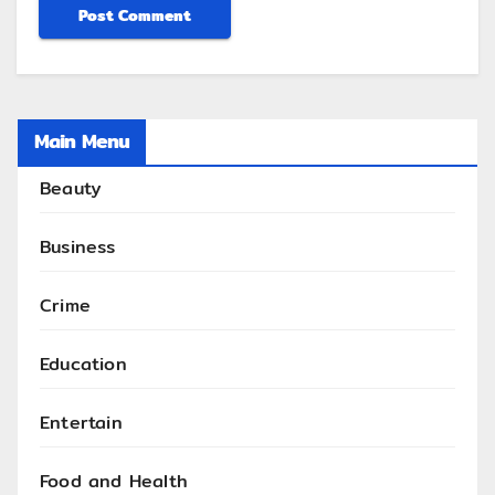
Main Menu
Beauty
Business
Crime
Education
Entertain
Food and Health