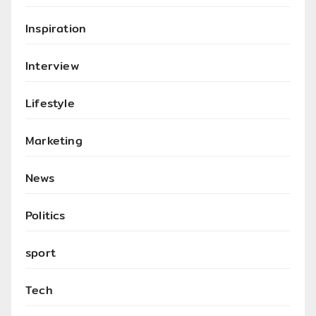
Inspiration
Interview
Lifestyle
Marketing
News
Politics
sport
Tech