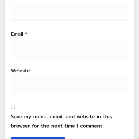
Email
*
Website
Save my name, email, and website in this
browser for the next time I comment.