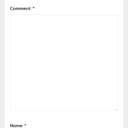
Comment
*
Name
*