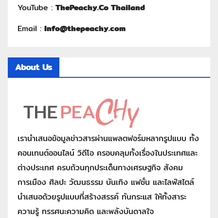
YouTube :
ThePeachy.Co Thailand
Email :
Info@thepeachy.com
About Us
เรานำเสนอข้อมูลข่าวสารผ่านแพลตฟอร์มหลากรูปแบบ ทั้ง
คอนเทนต์ออนไลน์ วิดีโอ ครอบคลุมทั้งเรื่องในประเทศและ
ต่างประเทศ ครบถ้วนทุกประเด็นทางเศรษฐกิจ สังคม
การเมือง ศิลปะ วัฒนธรรม บันเทิง แฟชั่น และไลฟ์สไตล์
นำเสนอด้วยรูปแบบที่สร้างสรรค์ ทันกระแส ให้ทั้งสาระ
ความรู้ ทรรศนะความคิด และพลังบันดาลใจ