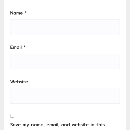
Name
*
Email
*
Website
Save my name, email, and website in this