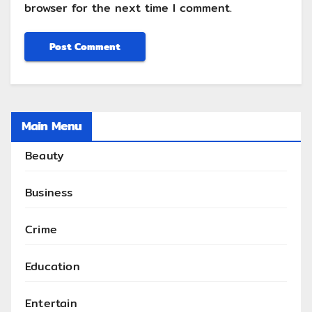
browser for the next time I comment.
Main Menu
Beauty
Business
Crime
Education
Entertain