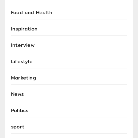
Food and Health
Inspiration
Interview
Lifestyle
Marketing
News
Politics
sport