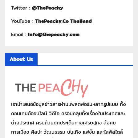
Twitter
:
@ThePeachy
YouTube :
ThePeachy.Co Thailand
Email :
Info@thepeachy.com
About Us
เรานำเสนอข้อมูลข่าวสารผ่านแพลตฟอร์มหลากรูปแบบ ทั้ง
คอนเทนต์ออนไลน์ วิดีโอ ครอบคลุมทั้งเรื่องในประเทศและ
ต่างประเทศ ครบถ้วนทุกประเด็นทางเศรษฐกิจ สังคม
การเมือง ศิลปะ วัฒนธรรม บันเทิง แฟชั่น และไลฟ์สไตล์