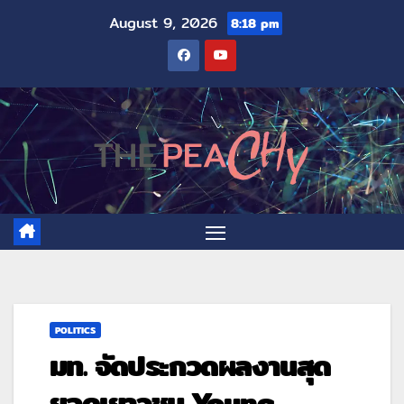
August 9, 2026
8:18 pm
POLITICS
มท. จัดประกวดผลงานสุด
ยอดเยาวชน Young