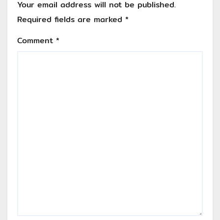
Your email address will not be published.
Required fields are marked
*
Comment
*