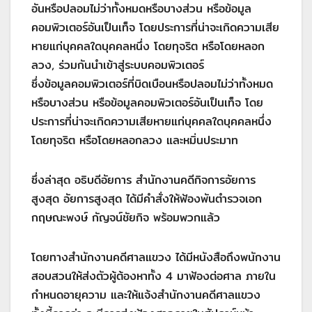
อันหรือปลอมไม่ว่าทั้งหมดหรือบางส่วน หรือข้อมูล
คอมพิวเตอร์อันเป็นเท็จ โดยประการที่น่าจะเกิดความเสีย
หายแก่บุคคลใดบุคคลหนึ่ง โดยทุจริต หรือโดยหลอก
ลวง, ร่วมกันนำเข้าสู่ระบบคอมพิวเตอร์
ซึ่งข้อมูลคอมพิวเตอร์ที่บิดเบือนหรือปลอมไม่ว่าทั้งหมด
หรือบางส่วน หรือข้อมูลคอมพิวเตอร์อันเป็นเท็จ โดย
ประการที่น่าจะเกิดความเสียหายแก่บุคคลใดบุคคลหนึ่ง
โดยทุจริต หรือโดยหลอกลวง และหมิ่นประมาท
ซึ่งล่าสุด อธิบดีอัยการ สำนักงานคดีกิจการอัยการ
สูงสุด อัยการสูงสุด ได้มีคำสั่งให้ฟ้องพันตำรวจเอก
กฤษณะพงษ์ กัญจน์ชัยกิจ พร้อมพวกแล้ว
โดยทางสำนักงานคดีศาลแขวง ได้มีหนังสือถึงพนักงาน
สอบสวนให้ส่งตัวผู้ต้องหาทั้ง 4 มาฟ้องต่อศาล ภายใน
กำหนดอายุความ และให้แจ้งสำนักงานคดีศาลแขวง