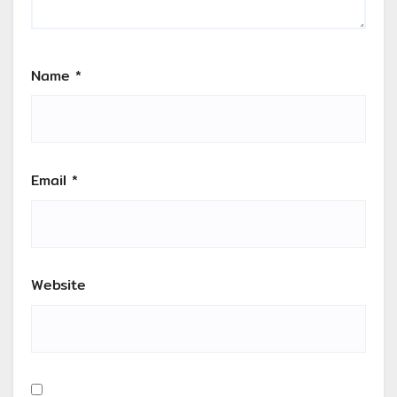
Name
*
Email
*
Website