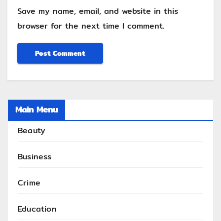
Save my name, email, and website in this
browser for the next time I comment.
Main Menu
Beauty
Business
Crime
Education