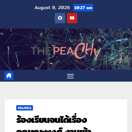
August 8, 2026
10:27 am
POLITICS
ร้องเรียนจนได้เรื่อง
กฤษณะพงศ์ งานเข้า