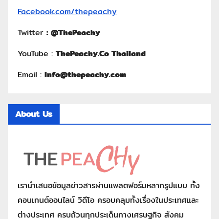
Facebook.com/thepeachy
Twitter
:
@ThePeachy
YouTube :
ThePeachy.Co Thailand
Email :
Info@thepeachy.com
About Us
เรานำเสนอข้อมูลข่าวสารผ่านแพลตฟอร์มหลากรูปแบบ ทั้ง
คอนเทนต์ออนไลน์ วิดีโอ ครอบคลุมทั้งเรื่องในประเทศและ
ต่างประเทศ ครบถ้วนทุกประเด็นทางเศรษฐกิจ สังคม