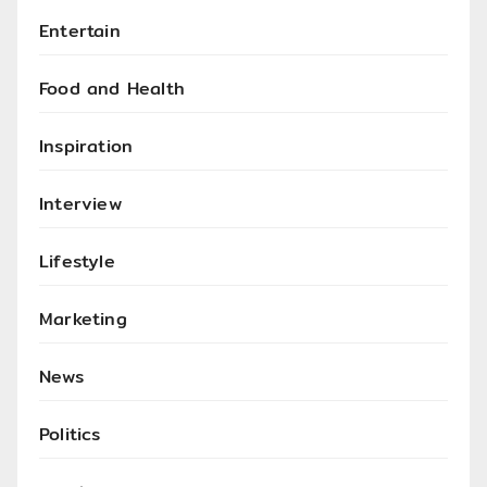
Entertain
Food and Health
Inspiration
Interview
Lifestyle
Marketing
News
Politics