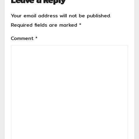
Leave a Reply
Your email address will not be published.
Required fields are marked
*
Comment
*