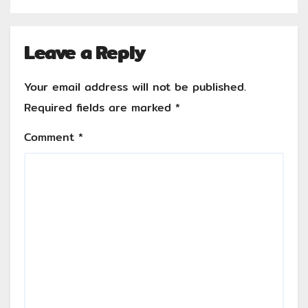
มาตรฐานสากล
Leave a Reply
Your email address will not be published.
Required fields are marked
*
Comment
*