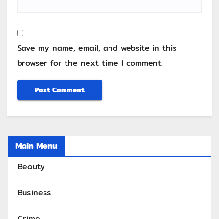
Save my name, email, and website in this
browser for the next time I comment.
Main Menu
Beauty
Business
Crime