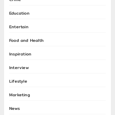
Education
Entertain
Food and Health
Inspiration
Interview
Lifestyle
Marketing
News