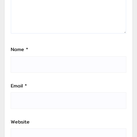
Name
*
Email
*
Website