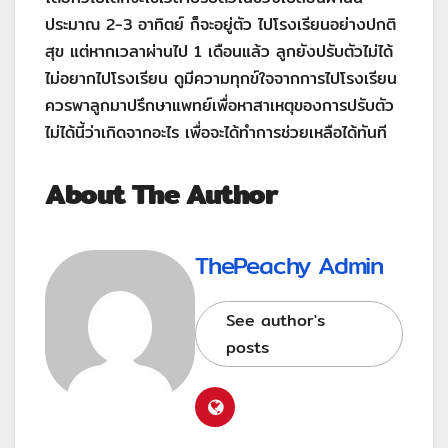
ประมาณ 2-3 อาทิตย์ ก็จะอยู่ตัว ไปโรงเรียนอย่างปกติ
สุข แต่หากเวลาผ่านไป 1 เดือนแล้ว ลูกยังปรับตัวไม่ได้
ไม่อยากไปโรงเรียน ดูมีความทุกข์ใจจากการไปโรงเรียน
ควรพาลูกมาปรึกษาแพทย์เพื่อหาสาเหตุของการปรับตัว
ไม่ได้นี้ว่าเกิดจากอะไร เพื่อจะได้ทำการช่วยเหลือได้ทันที
About The Author
ThePeachy Admin
See author's
posts