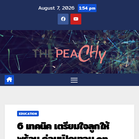
August 7, 2026
1:54 pm
EDUCATION
6 เทคนิค เตรียมใจลูกให้
พร้อม ก่อนเปิดเทอม on