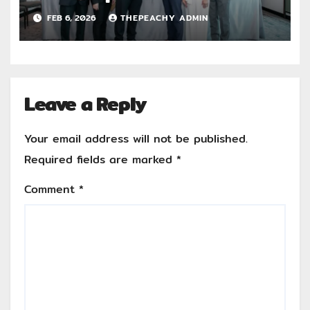
นาม MOU เสริมศักยภาพการวินิจฉัย
FEB 6, 2026
THEPEACHY ADMIN
และการรักษาโรคกระดูกและข้อยกระ
ดับระบบบริการสุขภาพเฉพาะทางด้วย
มาตรฐานสากล
Leave a Reply
Your email address will not be published.
Required fields are marked
*
Comment
*