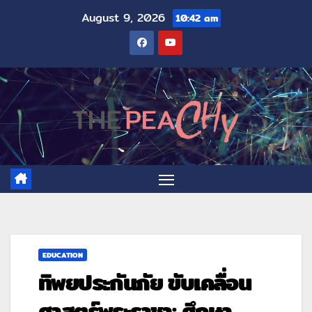
August 9, 2026
10:42 am
EDUCATION
ทิพยประกันภัย ขับเคลื่อน
ศาสตร์พระราชา: ศึกษา