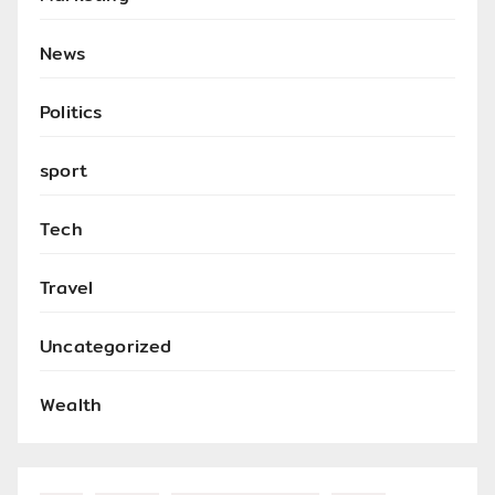
News
Politics
sport
Tech
Travel
Uncategorized
Wealth