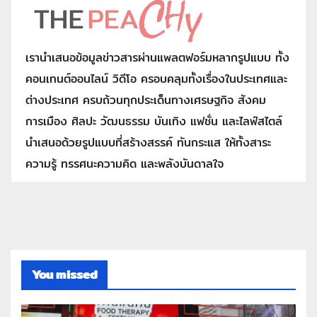
เรานำเสนอข้อมูลข่าวสารผ่านแพลตฟอร์มหลากรูปแบบ ทั้ง
คอนเทนต์ออนไลน์ วิดีโอ ครอบคลุมทั้งเรื่องในประเทศและ
ต่างประเทศ ครบถ้วนทุกประเด็นทางเศรษฐกิจ สังคม
การเมือง ศิลปะ วัฒนธรรม บันเทิง แฟชั่น และไลฟ์สไตล์
นำเสนอด้วยรูปแบบที่สร้างสรรค์ ทันกระแส ให้ทั้งสาระ
ความรู้ ทรรศนะความคิด และพลังบันดาลใจ
You missed