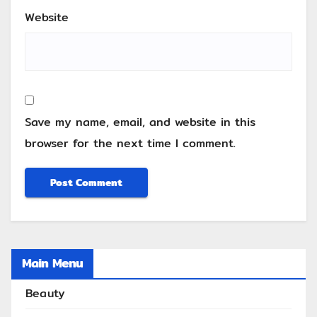
Website
Save my name, email, and website in this
browser for the next time I comment.
Main Menu
Beauty