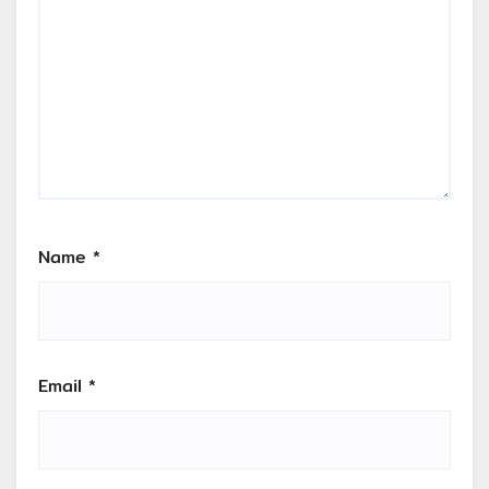
Name
*
Email
*