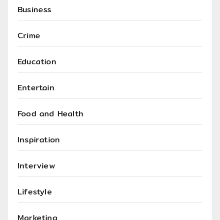
Business
Crime
Education
Entertain
Food and Health
Inspiration
Interview
Lifestyle
Marketing