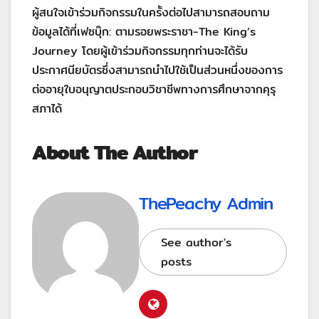
ผู้สนใจเข้าร่วมกิจกรรมในครั้งต่อไปสามารถสอบถาม
ข้อมูลได้ที่เฟซบุ๊ก: ตามรอยพระราชา-The King’s
Journey โดยผู้เข้าร่วมกิจกรรมทุกท่านจะได้รับ
ประกาศนียบัตรซึ่งสามารถนำไปใช้เป็นส่วนหนึ่งของการ
ต่ออายุใบอนุญาตประกอบวิชาชีพทางการศึกษาจากคุรุ
สภาได้
About The Author
ThePeachy Admin
See author's
posts