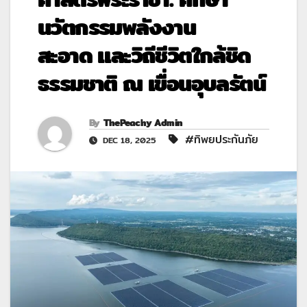
นวัตกรรมพลังงาน
สะอาด และวิถีชีวิตใกล้ชิด
ธรรมชาติ ณ เขื่อนอุบลรัตน์
By
ThePeachy Admin
#ทิพยประกันภัย
DEC 18, 2025