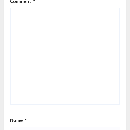
Comment
*
Name
*