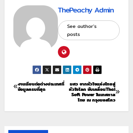
ThePeachy Admin
See author's
posts
งานเรียนต่อต่างประเทศที่
มศว จากหัวใจแห่งไทยสู่
ข้อมูลครบที่สุด
หัวใจโลก ขับเคลื่อนThai
Soft Power ในเทศกาล
ไทย ณ กรุงมอสโคว