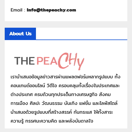
Email :
Info@thepeachy.com
About Us
เรานำเสนอข้อมูลข่าวสารผ่านแพลตฟอร์มหลากรูปแบบ ทั้ง
คอนเทนต์ออนไลน์ วิดีโอ ครอบคลุมทั้งเรื่องในประเทศและ
ต่างประเทศ ครบถ้วนทุกประเด็นทางเศรษฐกิจ สังคม
การเมือง ศิลปะ วัฒนธรรม บันเทิง แฟชั่น และไลฟ์สไตล์
นำเสนอด้วยรูปแบบที่สร้างสรรค์ ทันกระแส ให้ทั้งสาระ
ความรู้ ทรรศนะความคิด และพลังบันดาลใจ