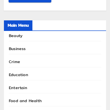
Main Menu
Beauty
Business
Crime
Education
Entertain
Food and Health