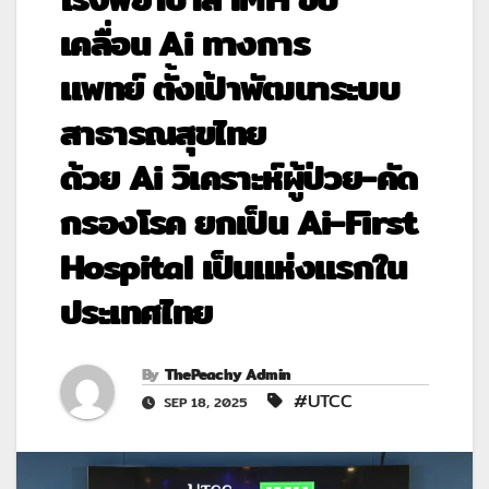
เคลื่อน Ai ทางการ
แพทย์ ตั้งเป้าพัฒนาระบบ
สาธารณสุขไทย
ด้วย Ai วิเคราะห์ผู้ป่วย-คัด
กรองโรค ยกเป็น Ai-First
Hospital เป็นแห่งแรกใน
ประเทศไทย
By
ThePeachy Admin
#UTCC
SEP 18, 2025