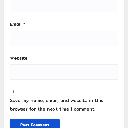
Email
*
Website
Save my name, email, and website in this
browser for the next time I comment.