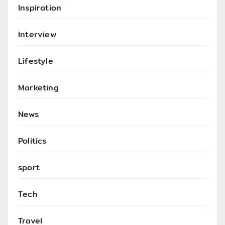
Inspiration
Interview
Lifestyle
Marketing
News
Politics
sport
Tech
Travel