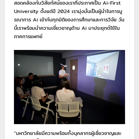
สอดคล้องกับวิสัยทัศน์ของเราที่ประกาศเป็น Ai-First
University ตั้งแต่ปี 2024 เรามุ่งมั่นเป็นผู้นำในการบู
รณาการ Ai เข้ากับทุกมิติของการศึกษาและการวิจัย วัน
นี้เราพร้อมนำความเชี่ยวชาญด้าน Ai มาประยุกต์ใช้ใน
ภาคการแพทย์
“มหาวิทยาลัยมีความพร้อมทั้งบุคลากรผู้เชี่ยวชาญและ