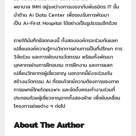
พยาบาล IMH อยู่ระหว่างการเจรจากับพันธมิตร IT ชั้น
นำด้าน Ai Data Center เพื่อรองรับการพัฒนา
เป็น Ai-First Hospital ได้อย่างเป็นรูปธรรมอีกด้วย
ภายใต้บันทึกข้อตกลงนี้ ทั้งสององค์กรจะร่วมกันแลก
เปลี่ยนองค์ความรู้ทางวิชาการผ่านการเป็นที่ปรึกษา การ
วิจัยร่วม และการพัฒนานวัตกรรม พร้อมทั้งพัฒนา
บุคลากรผ่านการฝึกอบรม การฝึกงาน และการแลก
เปลี่ยนวิทยากรผู้เชี่ยวชาญ นอกจากนี้ยังจะร่วมกัน
สร้างนวัตกรรม Ai ที่ตอบโจทย์ความต้องการของภาค
การแพทย์ไทยโดยเฉพาะ และจัดตั้งคณะทำงานร่วมที่
ประกอบด้วยผู้เชี่ยวชาญจากทั้งสองฝ่าย เพื่อขับเคลื่อน
โครงการย่อยต่าง ๆ ต่อไป
About The Author