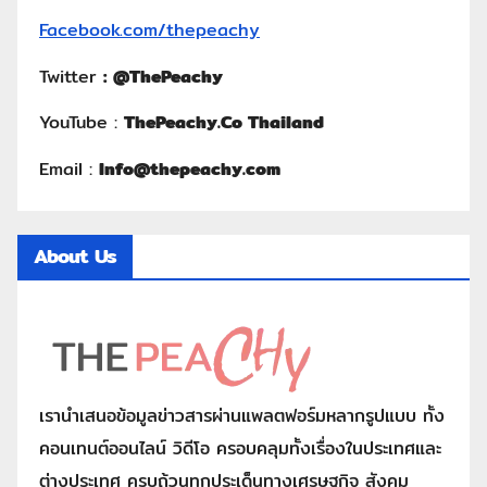
Facebook.com/thepeachy
Twitter
:
@ThePeachy
YouTube :
ThePeachy.Co Thailand
Email :
Info@thepeachy.com
About Us
เรานำเสนอข้อมูลข่าวสารผ่านแพลตฟอร์มหลากรูปแบบ ทั้ง
คอนเทนต์ออนไลน์ วิดีโอ ครอบคลุมทั้งเรื่องในประเทศและ
ต่างประเทศ ครบถ้วนทุกประเด็นทางเศรษฐกิจ สังคม