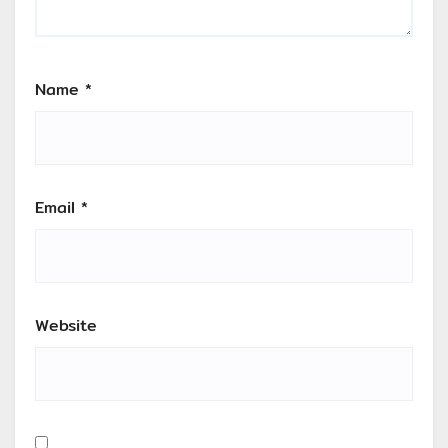
Name
*
Email
*
Website