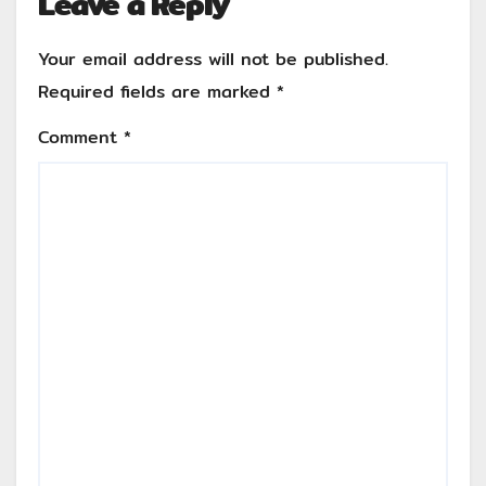
Leave a Reply
Your email address will not be published.
Required fields are marked
*
Comment
*