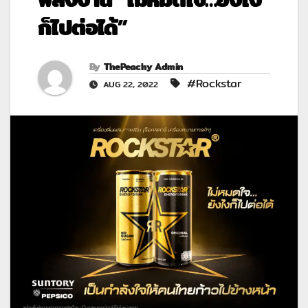
ก็ไปต่อได้”
By
ThePeachy Admin
#Rockstar
AUG 22, 2022