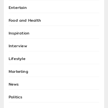
Entertain
Food and Health
Inspiration
Interview
Lifestyle
Marketing
News
Politics