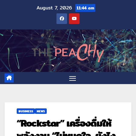
August 7, 2026
11:44 am
BUSINESS
NEWS
“Rockstar” เครื่องดื่มให้
พลังงาน “ไม่หมดใจ…ยังไง