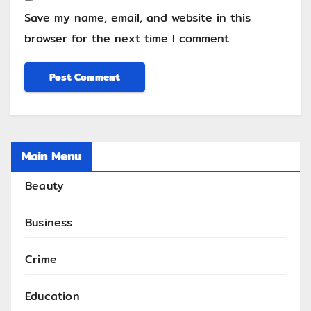
Save my name, email, and website in this
browser for the next time I comment.
Main Menu
Beauty
Business
Crime
Education