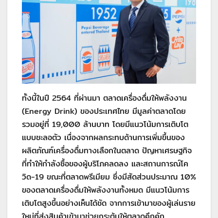
ทั้งนี้ในปี 2564 ที่ผ่านมา ตลาดเครื่องดื่มให้พลังงาน
(Energy Drink) ของประเทศไทย มีมูลค่าตลาดโดย
รวมอยู่ที่ 19,000 ล้านบาท โดยมีแนวโน้มการเติบโต
แบบชะลอตัว เนื่องจากผลกระทบด้านการเพิ่มขึ้นของ
ผลิตภัณฑ์เครื่องดื่มทางเลือกในตลาด ปัญหาเศรษฐกิจ
ที่ทำให้กำลังซื้อของผู้บริโภคลดลง และสถานการณ์โค
วิด-19 ขณะที่ตลาดพรีเมียม ซึ่งมีสัดส่วนประมาณ 10%
ของตลาดเครื่องดื่มให้พลังงานทั้งหมด มีแนวโน้มการ
เติบโตสูงขึ้นอย่างเห็นได้ชัด จากการเข้ามาของผู้เล่นราย
ใหม่ที่ส่งสินค้าเข้ามาช่วยกระตุ้นให้ตลาดคึกคัก