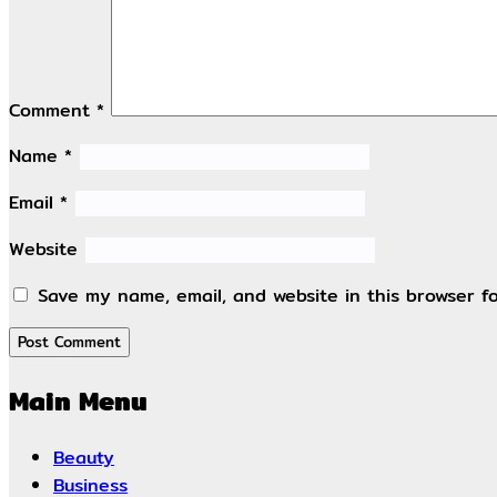
Comment
*
Name
*
Email
*
Website
Save my name, email, and website in this browser f
Main Menu
Beauty
Business