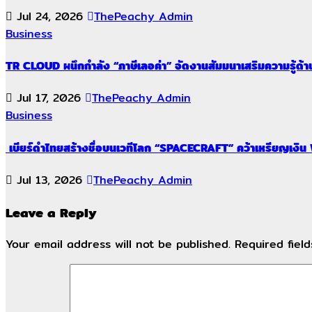
Jul 24, 2026
ThePeachy Admin
Business
TR CLOUD ผนึกกำลัง “ภาษีเลอค่า” จัดงานสัมมนาเสริมความรู้ด้าน
Jul 17, 2026
ThePeachy Admin
Business
เบียร์ดำไทยสร้างชื่อบนเวทีโลก “SPACECRAFT” คว้าเหรียญเงิ
Jul 13, 2026
ThePeachy Admin
Leave a Reply
Your email address will not be published.
Required fiel