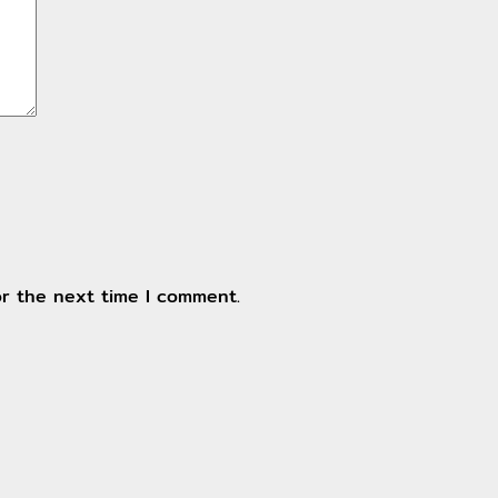
or the next time I comment.