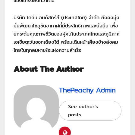
แข็งแกร่งยิ่งกว่าเดิม
บริษัท ไดกิ้น อินดัสทรีส์ (ประเทศไทย) จำกัด ยังคงมุ่ง
มั่นพัฒนาโซลูชันอากาศที่มีประสิทธิภาพและยั่งยืน เพื่อ
ยกระดับคุณภาพชีวิตของผู้คนในประเทศไทยและภูมิภาค
เอเชียตะวันออกเฉียงใต้ พร้อมเดินหน้าเคียงข้างสังคม
ไทยในทุกลมหายใจแห่งความสำเร็จ
About The Author
ThePeachy Admin
See author's
posts