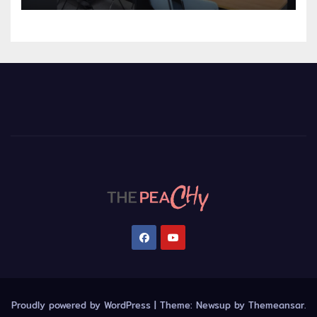
Proudly powered by WordPress
|
Theme:
Newsup
by
Themeansar
.