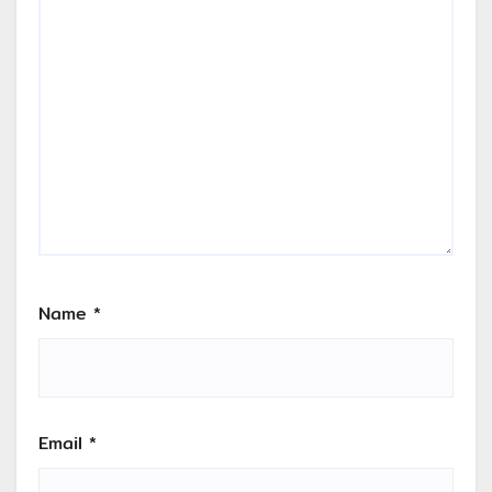
Name
*
Email
*