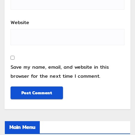
Website
Save my name, email, and website in this
browser for the next time I comment.
Main Menu