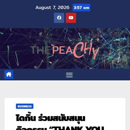
August 7, 2026
3:57 am
BUSINESS
ไดกิ้น ร่วมสนับสนุน
กิจกรรม “THANK YOU