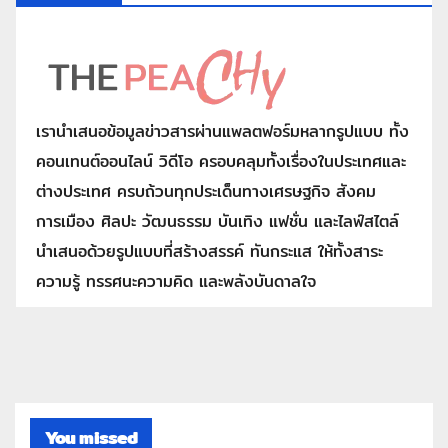
เรานำเสนอข้อมูลข่าวสารผ่านแพลตฟอร์มหลากรูปแบบ ทั้ง
คอนเทนต์ออนไลน์ วิดีโอ ครอบคลุมทั้งเรื่องในประเทศและ
ต่างประเทศ ครบถ้วนทุกประเด็นทางเศรษฐกิจ สังคม
การเมือง ศิลปะ วัฒนธรรม บันเทิง แฟชั่น และไลฟ์สไตล์
นำเสนอด้วยรูปแบบที่สร้างสรรค์ ทันกระแส ให้ทั้งสาระ
ความรู้ ทรรศนะความคิด และพลังบันดาลใจ
You missed