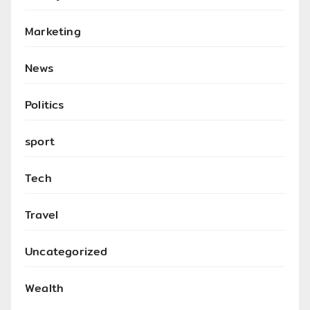
Marketing
News
Politics
sport
Tech
Travel
Uncategorized
Wealth