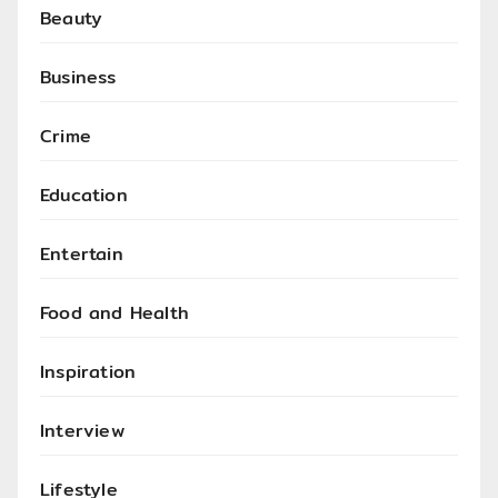
Beauty
Business
Crime
Education
Entertain
Food and Health
Inspiration
Interview
Lifestyle