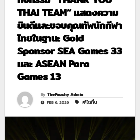
THAI TEAM” แสดงความ
ยินดีและขอบคุณทัพนักกีฬา
ไทยในฐานะ Gold
Sponsor SEA Games 33
และ ASEAN Para
Games 13
By
ThePeachy Admin
#ไดกิ้น
FEB 6, 2026