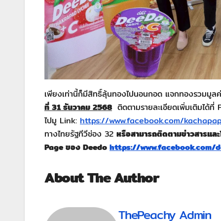
เพียงเท่านี้ก็มีสิทธิ์ลุ้นทองไปนอนกอด แจกทองรว
ที่ 31 ธันวาคม 2568
ติดตามรายละเอียดเพิ่มเติมได้
ไปมู Link:
https://www.facebook.com/kachap
ทางไทยรัฐทีวีช่อง 32
หรือสามารถติดตามข่าวสารและโปร
Page ของ Deedo
https://www.facebook.com/d
About The Author
ThePeachy Admin