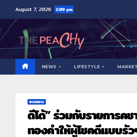
August 7, 2026
2:09 pm
NEWS
LIFESTYLE
MARKET
BUSINESS
ดีโด้” ร่วมกับรายการคช
ทองคำให้ผู้โชคดีแบบรั