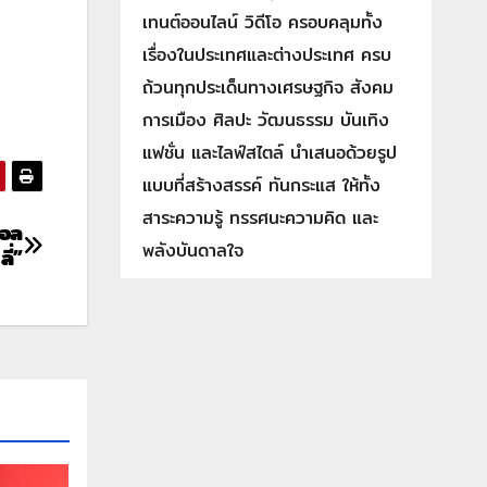
เทนต์ออนไลน์ วิดีโอ ครอบคลุมทั้ง
เรื่องในประเทศและต่างประเทศ ครบ
ถ้วนทุกประเด็นทางเศรษฐกิจ สังคม
การเมือง ศิลปะ วัฒนธรรม บันเทิง
แฟชั่น และไลฟ์สไตล์ นำเสนอด้วยรูป
แบบที่สร้างสรรค์ ทันกระแส ให้ทั้ง
สาระความรู้ ทรรศนะความคิด และ
แอล
พลังบันดาลใจ
ลี่”