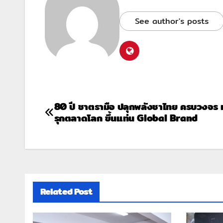
See author's posts
80 ปี ชาตรามือ ปลุกพลังชาไทย ครบวงจร 
รุกตลาดโลก ขึ้นแท่น Global Brand
Related Post