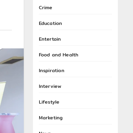
Crime
Education
Entertain
Food and Health
Inspiration
Interview
Lifestyle
Marketing