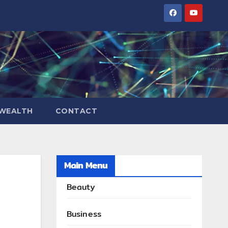
WEALTH
CONTACT
Main Menu
Beauty
Business