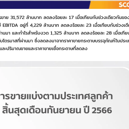
ขาย 31,572 ล้านบาท ลดลงร้อยละ 17 เมื่อเทียบกับช่วงเดียวกันของ
ี EBITDA อยู่ที่ 4,229 ล้านบาท ลดลงร้อยละ 23 เมื่อเทียบกับช่วงเด
ผ่านมา และกำไรสำหรับงวด 1,325 ล้านบาท ลดลงร้อยละ 28 เมื่อเทีย
บกับไตรมาสที่ผ่านมา ซึ่งลดลงมาจากราคาขายกระดาษบรรจุภัณฑ์ในประ
 และปริมาณขายและราคาขายเยื่อกระดาษที่ลดลง