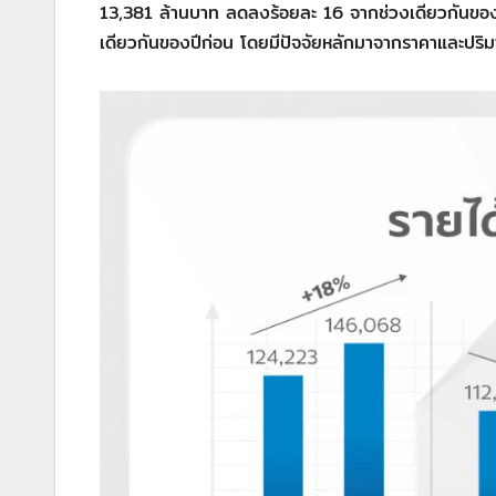
13,381 ล้านบาท ลดลงร้อยละ 16 จากช่วงเดียวกันขอ
เดียวกันของปีก่อน โดยมีปัจจัยหลักมาจากราคาและปริ