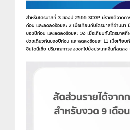
สำหรับไตรมาสที่ 3 ของปี 2566 SCGP มีรายได้จากการ
ก่อน และลดลงร้อยละ 2 เมื่อเทียบกับไตรมาสที่ผ่านมา ม
ของปีก่อน และลดลงร้อยละ 10 เมื่อเทียบกับไตรมาสที่
ช่วงเดียวกันของปีก่อน และลดลงร้อยละ 11 เมื่อเทีย
อินโดนีเซีย ปริมาณการส่งออกไปยังประเทศจีนที่ลดลง