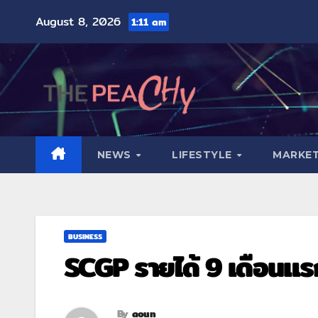
August 8, 2026
1:11 am
NEWS
LIFESTYLE
MARKET
BUSINESS
SCGP รายได้ 9 เดือนแร
By
aoun