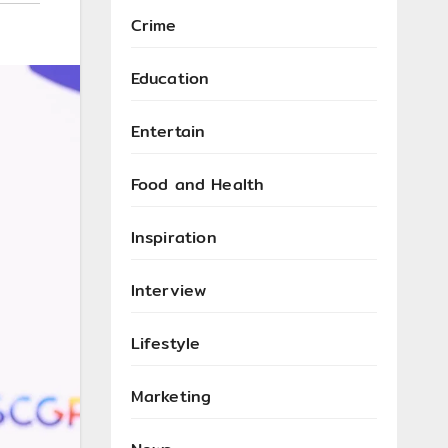
Crime
Education
Entertain
Food and Health
Inspiration
Interview
Lifestyle
Marketing