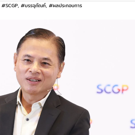
,
#SCGP
,
#บรรจุภัณฑ์
,
#ผลประกอบการ