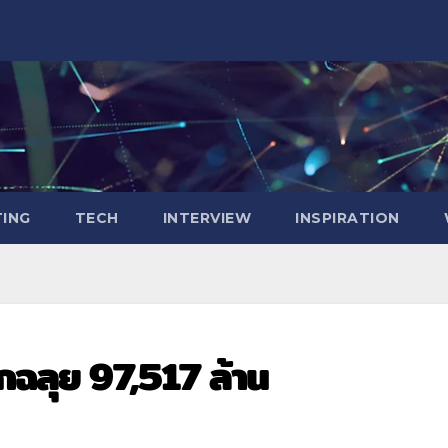
ING
TECH
INTERVIEW
INSPIRATION
กฉลุย 97,517 ล้าน