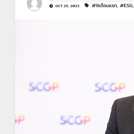
#9เดือนแรก
,
#ESG
OCT 25, 2023