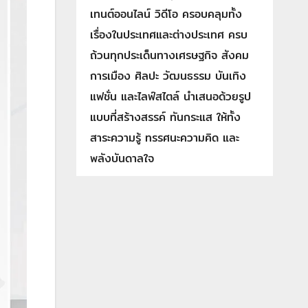
เทนต์ออนไลน์ วิดีโอ ครอบคลุมทั้ง
เรื่องในประเทศและต่างประเทศ ครบ
ถ้วนทุกประเด็นทางเศรษฐกิจ สังคม
การเมือง ศิลปะ วัฒนธรรม บันเทิง
แฟชั่น และไลฟ์สไตล์ นำเสนอด้วยรูป
แบบที่สร้างสรรค์ ทันกระแส ให้ทั้ง
สาระความรู้ ทรรศนะความคิด และ
พลังบันดาลใจ