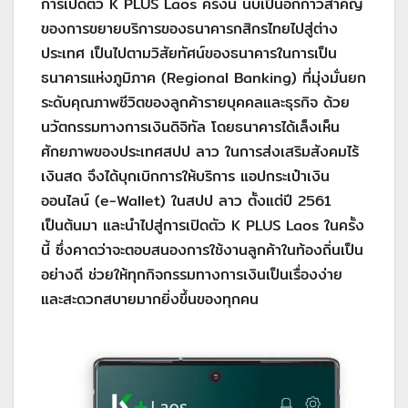
การเปิดตัว K PLUS Laos ครั้งนี้ นับเป็นอีกก้าวสำคัญ
ของการขยายบริการของธนาคารกสิกรไทยไปสู่ต่าง
ประเทศ เป็นไปตามวิสัยทัศน์ของธนาคารในการเป็น
ธนาคารแห่งภูมิภาค (Regional Banking) ที่มุ่งมั่นยก
ระดับคุณภาพชีวิตของลูกค้ารายบุคคลและธุรกิจ ด้วย
นวัตกรรมทางการเงินดิจิทัล โดยธนาคารได้เล็งเห็น
ศักยภาพของประเทศสปป ลาว ในการส่งเสริมสังคมไร้
เงินสด จึงได้บุกเบิกการให้บริการ แอปกระเป๋าเงิน
ออนไลน์ (e-Wallet) ในสปป ลาว ตั้งแต่ปี 2561
เป็นต้นมา และนำไปสู่การเปิดตัว K PLUS Laos ในครั้ง
นี้ ซึ่งคาดว่าจะตอบสนองการใช้งานลูกค้าในท้องถิ่นเป็น
อย่างดี ช่วยให้ทุกกิจกรรมทางการเงินเป็นเรื่องง่าย
และสะดวกสบายมากยิ่งขึ้นของทุกคน