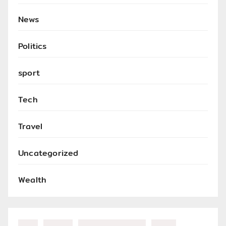
News
Politics
sport
Tech
Travel
Uncategorized
Wealth