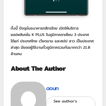
ทั้งนี้ ปัจจุบันธนาคารกสิกรไทย เปิดให้บริการ
แอปพลิเคชัน K PLUS ในภูมิภาคอาเซียน 3 ประเทศ
ได้แก่ ประเทศไทย เวียดนาม และสปป ลาว เป็นประเทศ
ล่าสุด มียอดผู้ใช้งานทั่วภูมิภาครวมกันมากกว่า 21.8
ล้านคน
About The Author
aoun
See author's