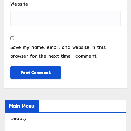
Website
Save my name, email, and website in this
browser for the next time I comment.
Main Menu
Beauty