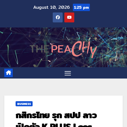
August 10, 2026
1:25 pm
BUSINESS
กสิกรไทย รุก สปป ลาว
เปิดตัว K PLUS Laos