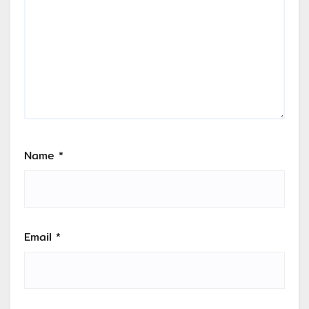
Name
*
Email
*