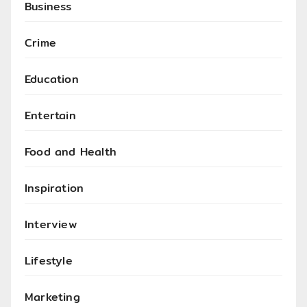
Business
Crime
Education
Entertain
Food and Health
Inspiration
Interview
Lifestyle
Marketing