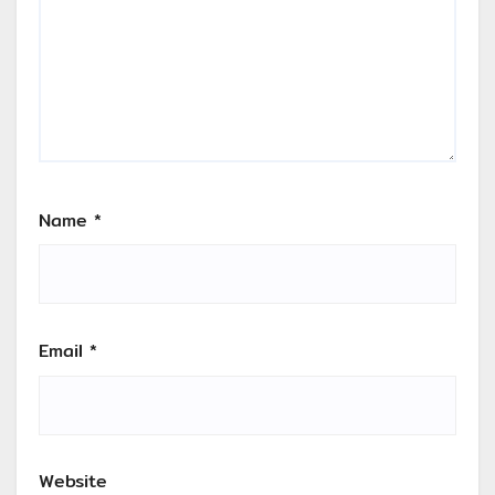
Name
*
Email
*
Website