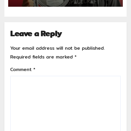
ศักยภาพผู้ผลิตคราฟต์ไทยในระดับ
สากล
Leave a Reply
Your email address will not be published.
Required fields are marked
*
Comment
*