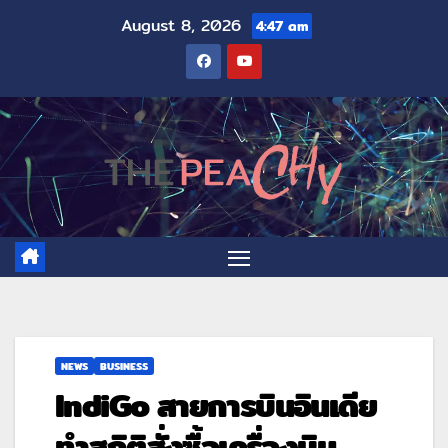
August 8, 2026
4:47 am
NEWS
BUSINESS
IndiGo สายการบินอินเดีย
ทำสถิติสั่งซื้อเครื่องบิน