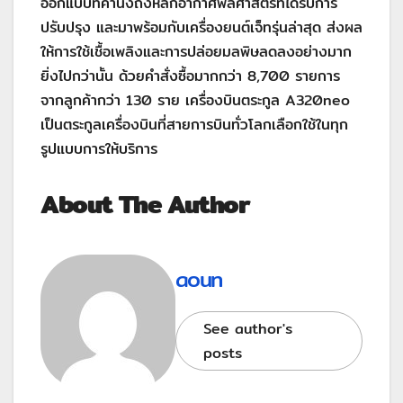
ออกแบบที่คำนึงถึงหลักอากาศพลศาสตร์ที่ได้รับการ
ปรับปรุง และมาพร้อมกับเครื่องยนต์เจ็ทรุ่นล่าสุด ส่งผล
ให้การใช้เชื้อเพลิงและการปล่อยมลพิษลดลงอย่างมาก
ยิ่งไปกว่านั้น ด้วยคำสั่งซื้อมากกว่า 8,700 รายการ
จากลูกค้ากว่า 130 ราย เครื่องบินตระกูล A320neo
เป็นตระกูลเครื่องบินที่สายการบินทั่วโลกเลือกใช้ในทุก
รูปแบบการให้บริการ
About The Author
aoun
See author's
posts