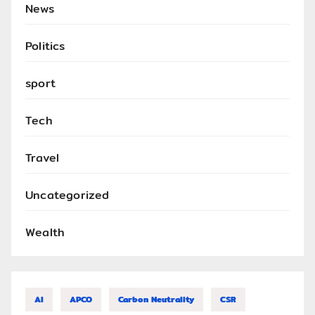
News
Politics
sport
Tech
Travel
Uncategorized
Wealth
AI
APCO
Carbon Neutrality
CSR