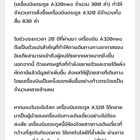
(เครื่องบินตระกูล A320neo จำนวน 300 ลำ) ทำให้
จำนวนการสั่งซื้อเครื่องบินตระกูล A320 มีจำนวนทั้ง
สิ้น 830 ลำ
ในช่วงระยะเวลา 20 ปีที่ผ่านมา เครื่องบิน A320neo
ถือเป็นตัวแปรสำคัญที่ทำให้การเดินทางทางอากาศของ
อินเดียสามารถเข้าถึงผู้คนได้หลากหลายมากยิ่งขึ้น
นอกจากนี้ ด้วยเศรษฐกิจที่กำลังขยายตัวและรายได้หลัง
หักภาษีแล้วมีมูลค่าเพิ่มขึ้น ส่งผลให้ผู้โดยสารที่เดินทาง
โดยเครื่องบินเป็นครั้งแรกเพิ่มขึ้นอย่างก้าวกระโดดเป็น
จำนวนหลายล้านคน
หากมองในระดับโลก เครื่องบินตระกูล A320 ได้กลาย
มาเป็นผู้นำของเครื่องบินทางเดินเดี่ยวอย่างไม่ต้อง
สงสัย เครื่องบินตระกูลนี้มีห้องโดยสารทางเดินเดี่ยวที่
กว้างที่สุดในท้องตลาด ใช้เทคโนโลยีที่ล้ำสมัย ผ่านการ