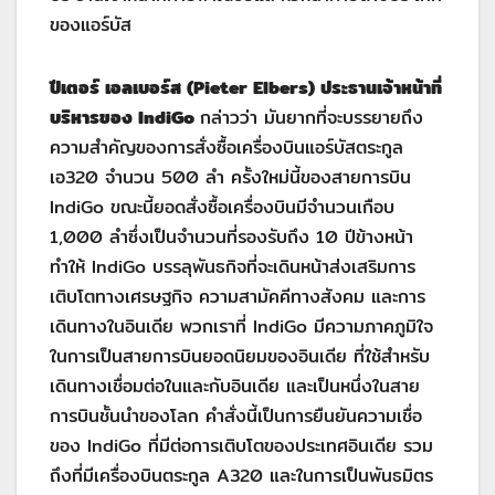
ของแอร์บัส
ปีเตอร์ เอลเบอร์ส (Pieter Elbers) ประธานเจ้าหน้าที่
บริหารของ IndiGo
กล่าวว่า มันยากที่จะบรรยายถึง
ความสำคัญของการสั่งซื้อเครื่องบินแอร์บัสตระกูล
เอ320 จำนวน 500 ลำ ครั้งใหม่นี้ของสายการบิน
IndiGo ขณะนี้ยอดสั่งซื้อเครื่องบินมีจำนวนเกือบ
1,000 ลำซึ่งเป็นจำนวนที่รองรับถึง 10 ปีข้างหน้า
ทำให้ IndiGo บรรลุพันธกิจที่จะเดินหน้าส่งเสริมการ
เติบโตทางเศรษฐกิจ ความสามัคคีทางสังคม และการ
เดินทางในอินเดีย พวกเราที่ IndiGo มีความภาคภูมิใจ
ในการเป็นสายการบินยอดนิยมของอินเดีย ที่ใช้สำหรับ
เดินทางเชื่อมต่อในและกับอินเดีย และเป็นหนึ่งในสาย
การบินชั้นนำของโลก คำสั่งนี้เป็นการยืนยันความเชื่อ
ของ IndiGo ที่มีต่อการเติบโตของประเทศอินเดีย รวม
ถึงที่มีเครื่องบินตระกูล A320 และในการเป็นพันธมิตร