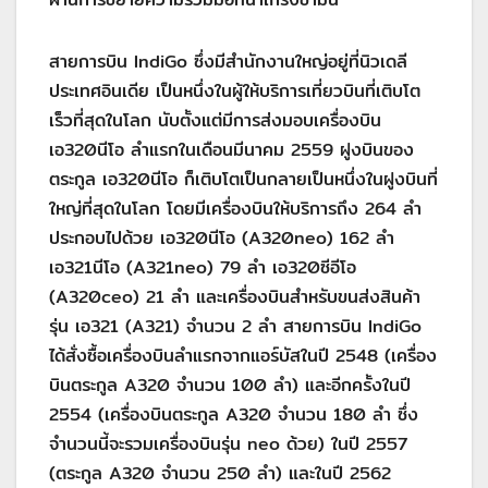
สายการบิน IndiGo ซึ่งมีสำนักงานใหญ่อยู่ที่นิวเดลี
ประเทศอินเดีย เป็นหนึ่งในผู้ให้บริการเที่ยวบินที่เติบโต
เร็วที่สุดในโลก นับตั้งแต่มีการส่งมอบเครื่องบิน
เอ320นีโอ ลำแรกในเดือนมีนาคม 2559 ฝูงบินของ
ตระกูล เอ320นีโอ ก็เติบโตเป็นกลายเป็นหนึ่งในฝูงบินที่
ใหญ่ที่สุดในโลก โดยมีเครื่องบินให้บริการถึง 264 ลำ
ประกอบไปด้วย เอ320นีโอ (A320neo) 162 ลำ
เอ321นีโอ (A321neo) 79 ลำ เอ320ซีอีโอ
(A320ceo) 21 ลำ และเครื่องบินสำหรับขนส่งสินค้า
รุ่น เอ321 (A321) จำนวน 2 ลำ สายการบิน IndiGo
ได้สั่งซื้อเครื่องบินลำแรกจากแอร์บัสในปี 2548 (เครื่อง
บินตระกูล A320 จำนวน 100 ลำ) และอีกครั้งในปี
2554 (เครื่องบินตระกูล A320 จำนวน 180 ลำ ซึ่ง
จำนวนนี้จะรวมเครื่องบินรุ่น neo ด้วย) ในปี 2557
(ตระกูล A320 จำนวน 250 ลำ) และในปี 2562