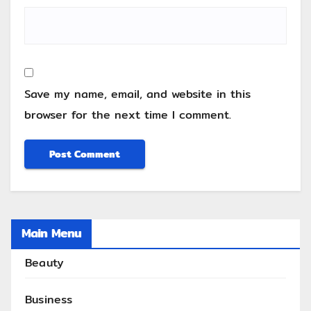
Save my name, email, and website in this
browser for the next time I comment.
Main Menu
Beauty
Business