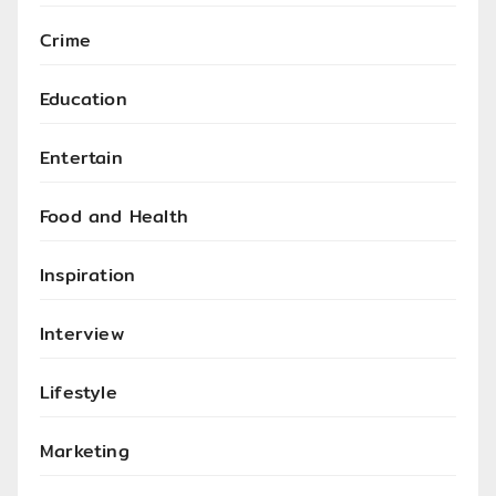
Crime
Education
Entertain
Food and Health
Inspiration
Interview
Lifestyle
Marketing