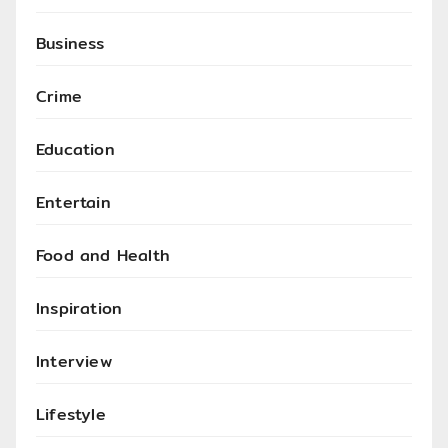
Business
Crime
Education
Entertain
Food and Health
Inspiration
Interview
Lifestyle