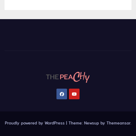
Proudly powered by WordPress
|
Theme:
Newsup
by
Themeansar
.