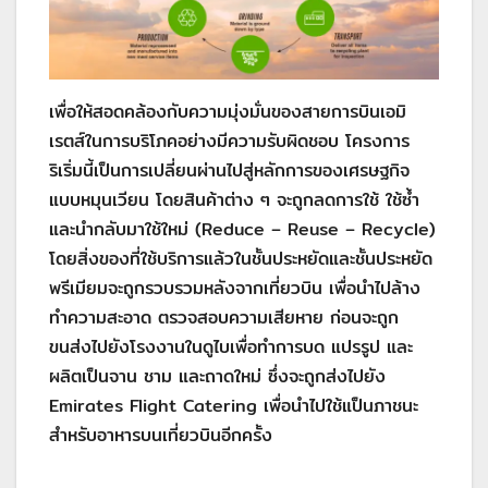
เพื่อให้สอดคล้องกับความมุ่งมั่นของสายการบินเอมิ
เรตส์ในการบริโภคอย่างมีความรับผิดชอบ โครงการ
ริเริ่มนี้เป็นการเปลี่ยนผ่านไปสู่หลักการของเศรษฐกิจ
แบบหมุนเวียน โดยสินค้าต่าง ๆ จะถูกลดการใช้ ใช้ซ้ำ
และนำกลับมาใช้ใหม่ (Reduce – Reuse – Recycle)
โดยสิ่งของที่ใช้บริการแล้วในชั้นประหยัดและชั้นประหยัด
พรีเมียมจะถูกรวบรวมหลังจากเที่ยวบิน เพื่อนำไปล้าง
ทำความสะอาด ตรวจสอบความเสียหาย ก่อนจะถูก
ขนส่งไปยังโรงงานในดูไบเพื่อทำการบด แปรรูป และ
ผลิตเป็นจาน ชาม และถาดใหม่ ซึ่งจะถูกส่งไปยัง
Emirates Flight Catering เพื่อนำไปใช้แป็นภาชนะ
สำหรับอาหารบนเที่ยวบินอีกครั้ง