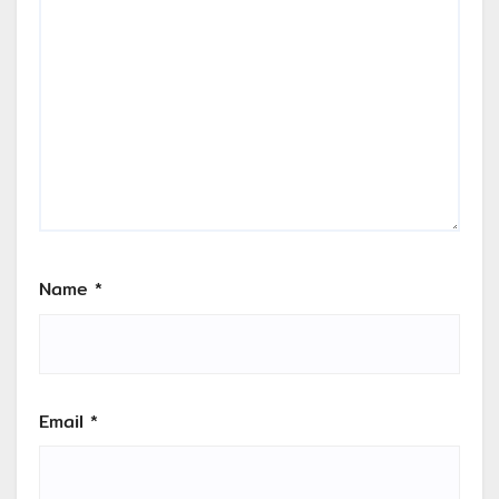
Name
*
Email
*