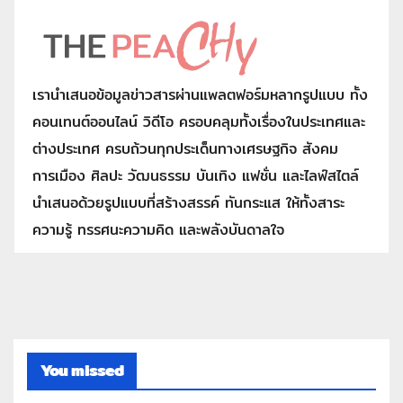
เรานำเสนอข้อมูลข่าวสารผ่านแพลตฟอร์มหลากรูปแบบ ทั้ง
คอนเทนต์ออนไลน์ วิดีโอ ครอบคลุมทั้งเรื่องในประเทศและ
ต่างประเทศ ครบถ้วนทุกประเด็นทางเศรษฐกิจ สังคม
การเมือง ศิลปะ วัฒนธรรม บันเทิง แฟชั่น และไลฟ์สไตล์
นำเสนอด้วยรูปแบบที่สร้างสรรค์ ทันกระแส ให้ทั้งสาระ
ความรู้ ทรรศนะความคิด และพลังบันดาลใจ
You missed