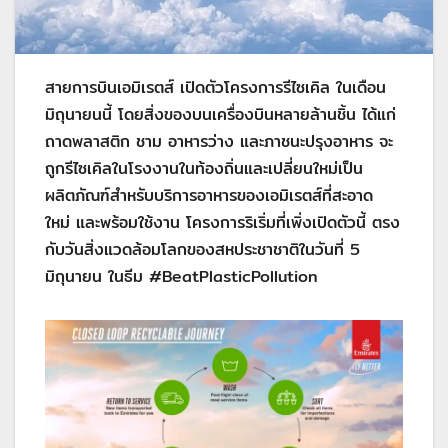
สายการบินเอมิเรตส์ เปิดตัวโครงการรีไซเคิล ในเดือน
มิถุนายนนี้ โดยสิ่งของบนเครื่องบินหลายล้านชิ้น ได้แก่
ถาดพลาสติก ชาม อาหารว่าง และภาชนะปรุงอาหาร จะ
ถูกรีไซเคิลในโรงงานในท้องถิ่นและเปลี่ยนใหม่เป็น
ผลิตภัณฑ์สำหรับบริการอาหารของเอมิเรตส์ที่สะอาด
ใหม่ และพร้อมใช้งาน โครงการริเริ่มที่เพิ่งเปิดตัวนี้ ตรง
กับวันสิ่งแวดล้อมโลกของสหประชาชาติในวันที่ 5
มิถุนายน ในธีม #BeatPlasticPollution