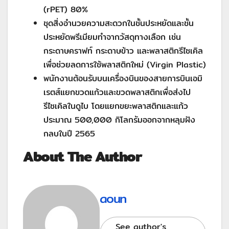
(rPET) 80%
ชุดสิ่งอำนวยความสะดวกในชั้นประหยัดและชั้น
ประหยัดพรีเมียมทำจากวัสดุทางเลือก เช่น
กระดาษคราฟท์ กระดาษข้าว และพลาสติกรีไซเคิล
เพื่อช่วยลดการใช้พลาสติกใหม่ (Virgin Plastic)
พนักงานต้อนรับบนเครื่องบินของสายการบินเอมิ
เรตส์แยกขวดแก้วและขวดพลาสติกเพื่อส่งไป
รีไซเคิลในดูไบ โดยแยกขยะพลาสติกและแก้ว
ประมาณ 500,000 กิโลกรัมออกจากหลุมฝัง
กลบในปี 2565
About The Author
aoun
See author's