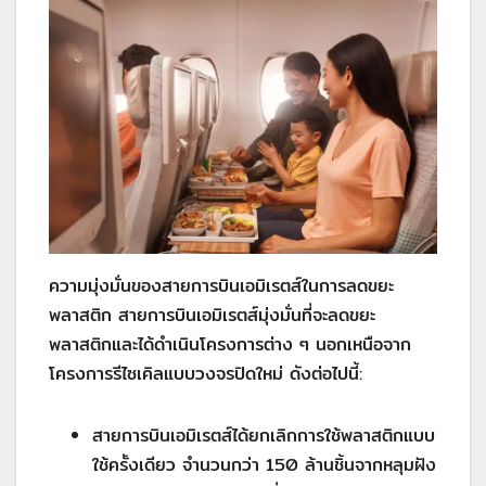
ความมุ่งมั่นของสายการบินเอมิเรตส์ในการลดขยะ
พลาสติก สายการบินเอมิเรตส์มุ่งมั่นที่จะลดขยะ
พลาสติกและได้ดำเนินโครงการต่าง ๆ นอกเหนือจาก
โครงการรีไซเคิลแบบวงจรปิดใหม่ ดังต่อไปนี้:
สายการบินเอมิเรตส์ได้ยกเลิกการใช้พลาสติกแบบ
ใช้ครั้งเดียว จำนวนกว่า 150 ล้านชิ้นจากหลุมฝัง