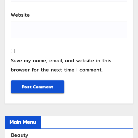
Website
Save my name, email, and website in this
browser for the next time I comment.
Main Menu
Beauty