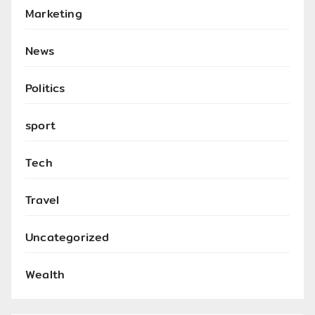
Marketing
News
Politics
sport
Tech
Travel
Uncategorized
Wealth