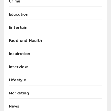
Crime
Education
Entertain
Food and Health
Inspiration
Interview
Lifestyle
Marketing
News