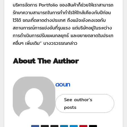
บริหารจัดการ Portfolio ของสินค้าก็ช่วยให้เราสามารถ
รักษาความสามารถในการทำกำไรให้ใกล้เคียงกับปีก่อน
ไว้ได้ ขณะที่ตลาดต่างประเทศ ถึงแม้จะยังคงเจอกับ
สถานการณ์การแข่งขันที่รุนแรง แต่บริษัทอยู่ในระหว่าง
การดำเนินการปรับแผนกลยุทธ์ และขยายตลาดในประเท
ศอื่นๆ เพิ่มเติม” นางวรวรรณกล่าว
About The Author
aoun
See author's
posts