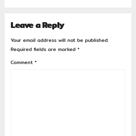
Leave a Reply
Your email address will not be published.
Required fields are marked
*
Comment
*