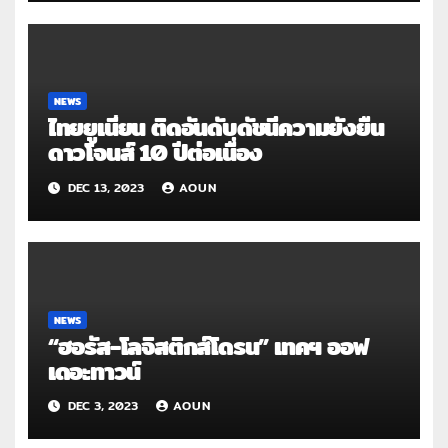
NEWS
ไทยยูเนี่ยน ติดอันดับดัชนีความยั่งยืน
ดาวโจนส์ 10 ปีต่อเนื่อง
DEC 13, 2023
AOUN
NEWS
“ฮอรัส-โลจิสติกส์โดรน” เทคฯ ออฟ
เดอะทาวน์
DEC 3, 2023
AOUN