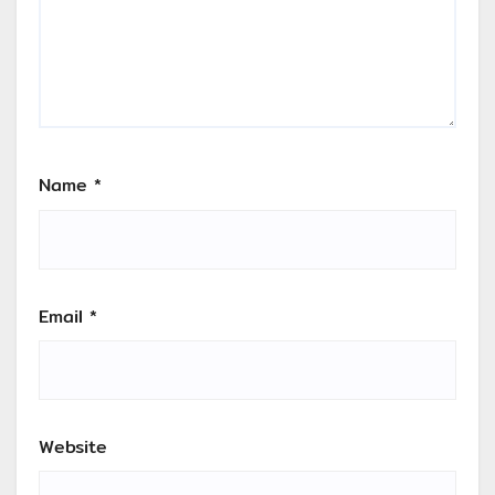
Name
*
Email
*
Website