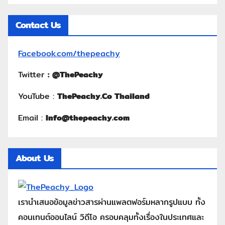
Contact Us
Facebook.com/thepeachy
Twitter
:
@ThePeachy
YouTube :
ThePeachy.Co Thailand
Email :
Info@thepeachy.com
About Us
เรานำเสนอข้อมูลข่าวสารผ่านแพลตฟอร์มหลากรูปแบบ ทั้ง
คอนเทนต์ออนไลน์ วิดีโอ ครอบคลุมทั้งเรื่องในประเทศและ