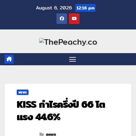
August 6, 2026
12:16 pm
NEWS
KISS กำไรครึ่งปี 66 โต
แรง 44.6%
By
aoun