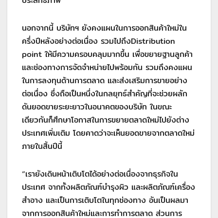
ประสิทธิภาพ
นอกจากนี้ บริษัทฯ ยังคงแผนในการออกสินค้าใหม่ใน
ครึ่งปีหลังอย่างต่อเนื่อง รวมไปถึงDistribution
point ให้มีความครอบคลุมมากขึ้น เพื่อขยายฐานลูกค้า
และช่องทางการจัดจำหน่ายไปพร้อมกัน รวมถึงคงแผน
ในการลงทุนด้านการตลาด และส่งเสริมการขายอย่าง
ต่อเนื่อง ซึ่งถือเป็นหนึ่งในกลยุทธ์สำคัญที่จะช่วยผลัก
ดันยอดขายระยะยาวในอนาคตของบริษัท ในขณะ
เดียวกันก็ศึกษาโอกาสในการขยายตลาดใหม่ไปยังต่าง
ประเทศเพิ่มเติม โดยคาดว่าจะเห็นยอดขายจากตลาดใหม่
ภายในสิ้นปีนี้
“เรายังเดินหน้าเติบโตได้อย่างต่อเนื่องจากธุรกิจใน
ประเทศ จากทั้งผลิตภัณฑ์บำรุงผิว และผลิตภัณฑ์เครื่อง
สำอาง และเป็นการเติบโตในทุกช่องทาง อันเป็นผลมา
จากการออกสินค้าใหม่และการทำการตลาด ส่วนการ