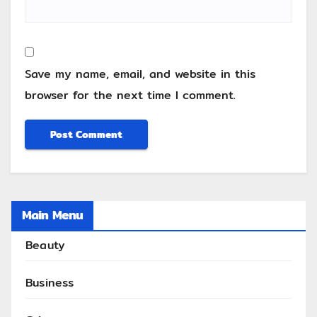
Save my name, email, and website in this
browser for the next time I comment.
Main Menu
Beauty
Business