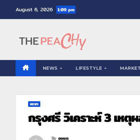
August 6, 2026
1:09 pm
NEWS
LIFESTYLE
MARKET
NEWS
กรุงศรี วิเคราะห์ 3 เหตุ
By
aoun