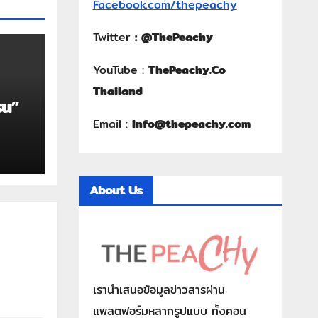
Facebook.com/thepeachy
Twitter
:
@ThePeachy
YouTube :
ThePeachy.Co
Thailand
รน”
Email :
Info@thepeachy.com
About Us
เรานำเสนอข้อมูลข่าวสารผ่าน
แพลตฟอร์มหลากรูปแบบ ทั้งคอน