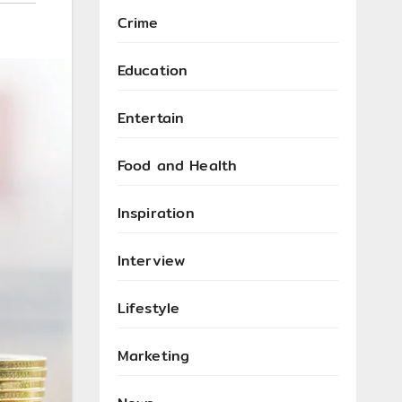
Crime
Education
Entertain
Food and Health
Inspiration
Interview
Lifestyle
Marketing