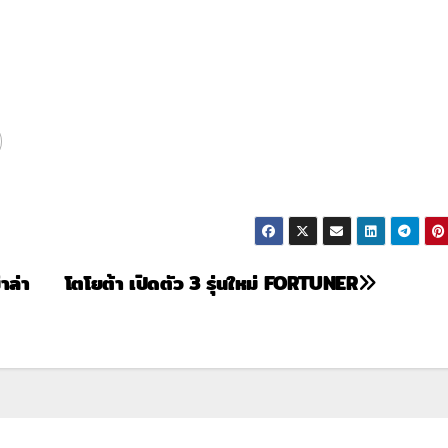
าล่า
โตโยต้า เปิดตัว 3 รุ่นใหม่ ​FORTUNER