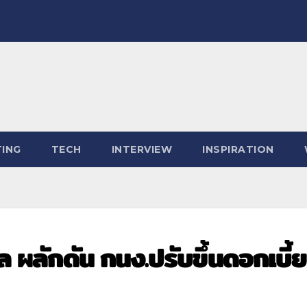
ING
TECH
INTERVIEW
INSPIRATION
ผล ผลักดัน กนง.ปรับขึ้นดอกเบี้ย