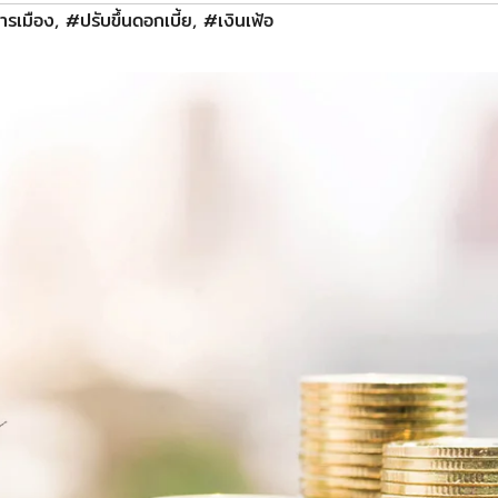
ารเมือง
,
#ปรับขึ้นดอกเบี้ย
,
#เงินเฟ้อ