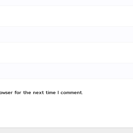
rowser for the next time I comment.