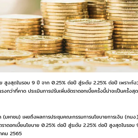
ี้ย สูงสุดในรอบ 9 ปี จาก 0.25% ต่อปี สู่ระดับ 2.25% ต่อปี เพราะกั
กว่าที่คาด ประเมินการปรับเพิ่มอัตราดอกเบี้ยครั้งนี้น่าจะเป็นครั้งสุ
ำกัด (มหาชน) เผยถึงผลการประชุมคณะกรรมการนโยบายการเงิน (กนง.
อัตราดอกเบี้ยนโยบาย 0.25% ต่อปี สู่ระดับ 2.25% ต่อปี สูงสุดในรอบ 
ิงหาคม 2565