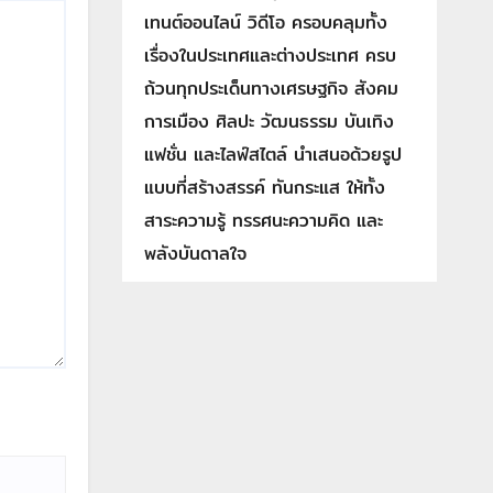
เทนต์ออนไลน์ วิดีโอ ครอบคลุมทั้ง
เรื่องในประเทศและต่างประเทศ ครบ
ถ้วนทุกประเด็นทางเศรษฐกิจ สังคม
การเมือง ศิลปะ วัฒนธรรม บันเทิง
แฟชั่น และไลฟ์สไตล์ นำเสนอด้วยรูป
แบบที่สร้างสรรค์ ทันกระแส ให้ทั้ง
สาระความรู้ ทรรศนะความคิด และ
พลังบันดาลใจ