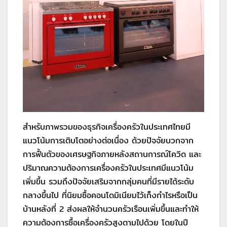
สำหรับภาพรวมของธุรกิจเครื่องครัวในประเทศไทยมี
แนวโน้มการเติบโตอย่างต่อเนื่อง ด้วยปัจจัยบวกจาก
การฟื้นตัวของเศรษฐกิจภายหลังสถานการณ์โควิด และ
ปริมาณความต้องการเครื่องครัวในประเทศมีแนวโน้ม
เพิ่มขึ้น รวมถึงปัจจัยเสริมจากกลุ่มคนที่มีรายได้ระดับ
กลางขึ้นไป ที่นิยมซื้อคอนโดมิเนียมไว้เก็งกำไรหรือเป็น
บ้านหลังที่ 2 ส่งผลให้จำนวนครัวเรือนเพิ่มขึ้นและทำให้
ความต้องการซื้อเครื่องครัวสูงตามไปด้วย โดยในปี