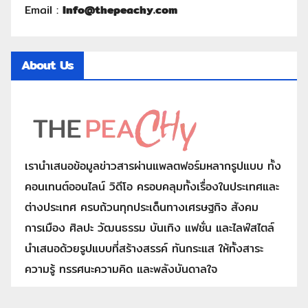
Email :
Info@thepeachy.com
About Us
เรานำเสนอข้อมูลข่าวสารผ่านแพลตฟอร์มหลากรูปแบบ ทั้ง
คอนเทนต์ออนไลน์ วิดีโอ ครอบคลุมทั้งเรื่องในประเทศและ
ต่างประเทศ ครบถ้วนทุกประเด็นทางเศรษฐกิจ สังคม
การเมือง ศิลปะ วัฒนธรรม บันเทิง แฟชั่น และไลฟ์สไตล์
นำเสนอด้วยรูปแบบที่สร้างสรรค์ ทันกระแส ให้ทั้งสาระ
ความรู้ ทรรศนะความคิด และพลังบันดาลใจ