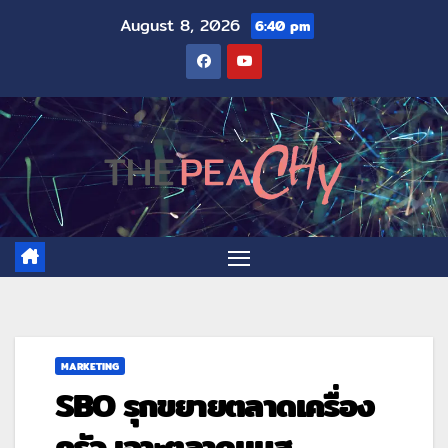
August 8, 2026
6:40 pm
MARKETING
SBO รุกขยายตลาดเครื่อง
ครัว เจาะตลาดแมส