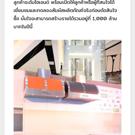
ลูกค้าระดับไฮเอนด์ พร้อมเปิดให้ลูกค้าหรือผู้ที่สนใจได้
เยี่ยมชมและทดลองสัมผัสผลิตภัณฑ์จริงก่อนตัดสินใจ
ซื้อ มั่นใจจะสามารถสร้างรายได้รวมอยู่ที่ 1,000 ล้าน
บาทในปีนี้