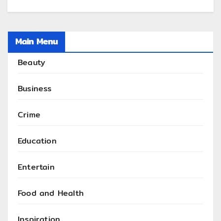
Main Menu
Beauty
Business
Crime
Education
Entertain
Food and Health
Inspiration