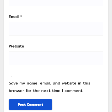
Email
*
Website
Save my name, email, and website in this
browser for the next time I comment.