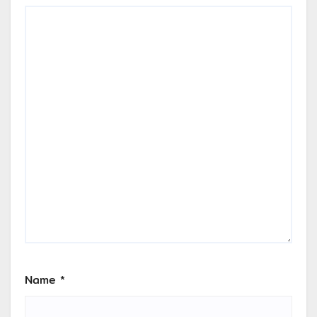
Name
*