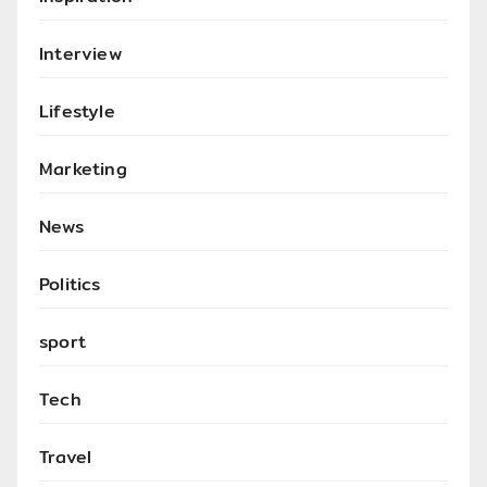
Interview
Lifestyle
Marketing
News
Politics
sport
Tech
Travel