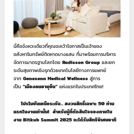
นี่คือจังหวะเดียวที่คุณจะคว้าโอกาสเป็นเจ้าของ
อสังหาริมทรัพย์ติดหาดบางแสน ที่มาพร้อมการบริหาร
จัดการมาตรฐานโลกโดย
Radisson Group
และยก
ระดับสุขภาพเชิงรุกด้วยเทคโนโลยีทางการแพทย์
จาก
Genesenn Medical Wellness
สู่การ
เป็น
“เมืองคนอายุยืน”
แห่งแรกในประเทศไทย!
โปรโมชันเหนือระดับ… สงวนสิทธิ์เฉพาะ 50 ท่าน
แรกในงานเท่านั้น!
สำหรับผู้ที่ตัดสินใจจองภายใน
งาน
Bitkub Summit 2025
จะได้รับสิทธิพิเศษอาทิ