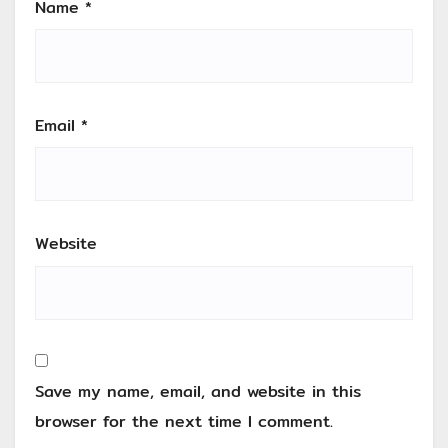
Name
*
Email
*
Website
Save my name, email, and website in this
browser for the next time I comment.