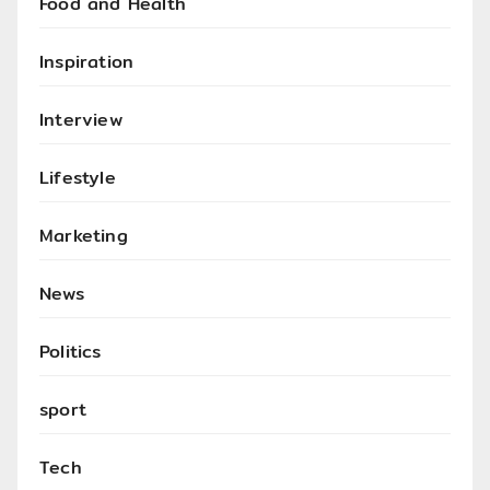
Food and Health
Inspiration
Interview
Lifestyle
Marketing
News
Politics
sport
Tech