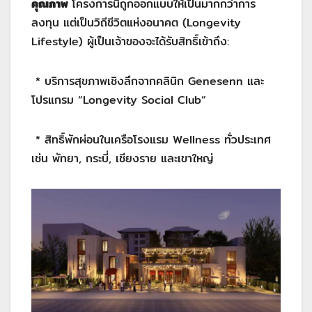
คุณภาพ
โครงการนี้ถูกออกแบบให้เป็นมากกว่าการ
ลงทุน แต่เป็นวิถีชีวิตแห่งอนาคต (Longevity
Lifestyle) ผู้เป็นเจ้าของจะได้รับสิทธิ์เข้าถึง:
* บริการสุขภาพเชิงลึกจากคลินิก Genesenn และ
โปรแกรม “Longevity Social Club”
* สิทธิ์พักผ่อนในเครือโรงแรม Wellness ทั่วประเทศ
เช่น พัทยา, กระบี่, เชียงราย และเขาใหญ่