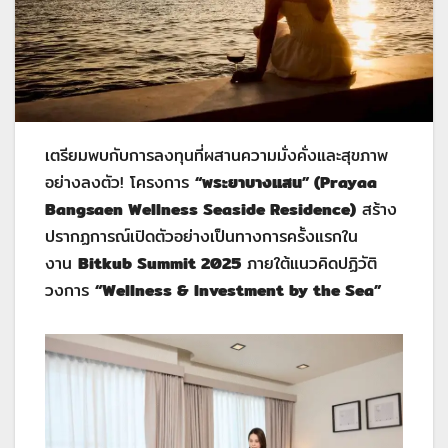
เตรียมพบกับการลงทุนที่ผสานความมั่งคั่งและสุขภาพ
อย่างลงตัว! โครงการ
“พระยาบางแสน” (
Prayaa
Bangsaen Wellness Seaside Residence)
สร้าง
ปรากฏการณ์เปิดตัวอย่างเป็นทางการครั้งแรกใน
งาน
Bitkub Summit 2025
ภายใต้แนวคิดปฏิวัติ
วงการ
“
Wellness & Investment by the Sea”