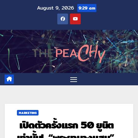
August 9, 2026
9:29 am
MARKETING
เปิดตัวครั้งแรก 50 ยูนิต
เท่านั้น! “พระยาบางแสน”