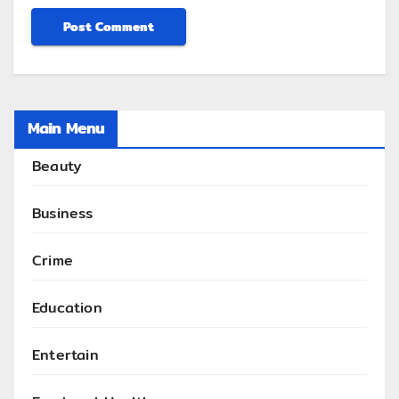
Main Menu
Beauty
Business
Crime
Education
Entertain