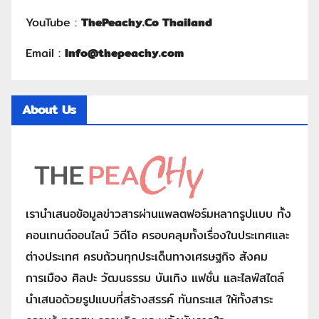
YouTube :
ThePeachy.Co Thailand
Email :
Info@thepeachy.com
About Us
เรานำเสนอข้อมูลข่าวสารผ่านแพลตฟอร์มหลากรูปแบบ ทั้ง
คอนเทนต์ออนไลน์ วิดีโอ ครอบคลุมทั้งเรื่องในประเทศและ
ต่างประเทศ ครบถ้วนทุกประเด็นทางเศรษฐกิจ สังคม
การเมือง ศิลปะ วัฒนธรรม บันเทิง แฟชั่น และไลฟ์สไตล์
นำเสนอด้วยรูปแบบที่สร้างสรรค์ ทันกระแส ให้ทั้งสาระ