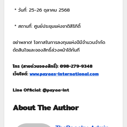
* วันที่: 25-26 ตุลาคม 2568
* สถานที่: ศูนย์ประชุมแห่งชาติสิริกิติ์
อย่าพลาด! โอกาสในการลงทุนแห่งปีมีจำนวนจำกัด
ตัดสินใจและจองสิทธิ์ล่วงหน้าได้ทันที
โทร (สายด่วนจองสิทธิ์): 098-279-9348
เว็บไซต์:
www.payaas-international.com
Line Official: @payaa-int
About The Author