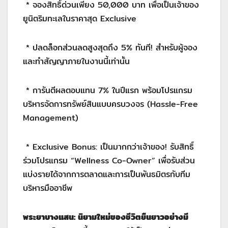
* จองสิทธิ์ด่วนเพียง 50,000 บาท เพื่อเป็นเจ้าของ
ยูนิตริมทะเลในราคาสุด Exclusive
* ปลดล็อกส่วนลดสูงสุดถึง 5% ทันที! สำหรับผู้จอง
และทำสัญญาภายในงานนี้เท่านั้น
* การันตีผลตอบแทน 7% ในปีแรก พร้อมโปรแกรม
บริหารจัดการทรัพย์สินแบบครบวงจร (Hassle-Free
Management)
* Exclusive Bonus: เป็นมากกว่าเจ้าของ! รับสิทธิ์
ร่วมโปรแกรม “Wellness Co-Owner” เพื่อรับส่วน
แบ่งรายได้จากการตลาดและการเป็นพันธมิตรกับทีม
บริหารมืออาชีพ
พระยาบางแสน: นิยามใหม่ของชีวิตยืนยาวอย่างมี