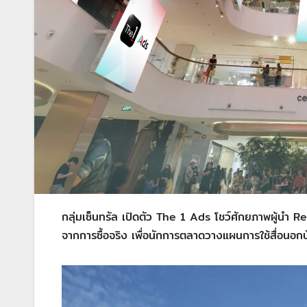
กลุ่มเซ็นทรัล เปิดตัว The 1 Ads โชว์ศักยภาพผู้นำ
จากการซื้อจริง เพื่อนักการตลาดวางแผนการใช้สื่อนอกบ