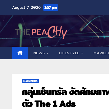
August 7, 2026
3:37 pm
NEWS
LIFESTYLE
MARKET
MARKETING
กลุ่มเซ็นทรัล งัดศักยภาพ
ตัว The 1 Ads