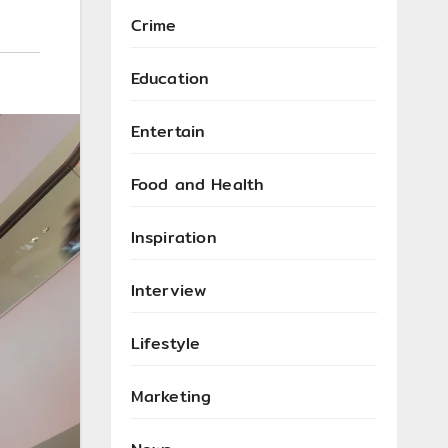
Crime
Education
Entertain
Food and Health
Inspiration
Interview
Lifestyle
Marketing