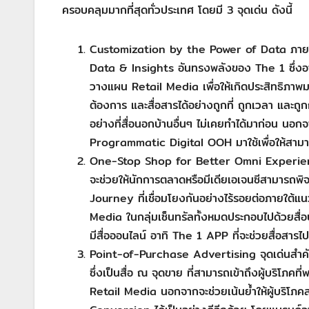
ครอบคลุมมากที่สุดทั่วประเทศ โดยมี 3 จุดเด่น ดังนี้
Customization by the Power of Data ภายใต้
Data & Insights อันทรงพลังของ The 1 ซึ่งอาศั
วางแผน Retail Media เพื่อให้เกิดประสิทธิภาพมา
ต้องการ และสื่อสารได้อย่างถูกที่ ถูกเวลา และถู
อย่างที่สื่อนอกบ้านอื่นๆ ไม่เคยทำได้มาก่อน นอก
Programmatic Digital OOH มาใช้เพื่อให้สามารถ
One-Stop Shop for Better Omni Experience: T
จะช่วยให้นักการตลาดหรือมีเดียเอเจนซีสามารถพิจ
Journey ที่เชื่อมโยงกันอย่างไร้รอยต่อภายใต
Media ในกลุ่มเซ็นทรัลทั้งหมดประกอบไปด้วยสื
มีสื่อออนไลน์ อาทิ The 1 APP ที่จะช่วยสื่อสารไ
Point-of-Purchase Advertising จุดเด่นสำ
ซึ่งเป็นสื่อ ณ จุดขาย ที่สามารถเข้าถึงผู้บริโภค
Retail Media นอกจากจะช่วยเน้นย้ำให้ผู้บริโภคส