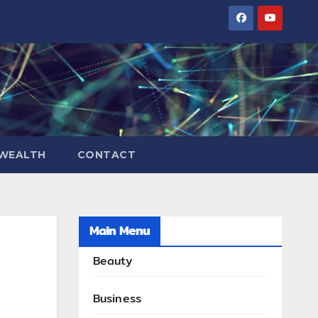
WEALTH
CONTACT
Main Menu
Beauty
Business