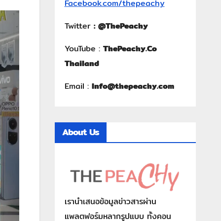
Facebook.com/thepeachy
Twitter
:
@ThePeachy
YouTube :
ThePeachy.Co
Thailand
Email :
Info@thepeachy.com
About Us
เรานำเสนอข้อมูลข่าวสารผ่าน
แพลตฟอร์มหลากรูปแบบ ทั้งคอน