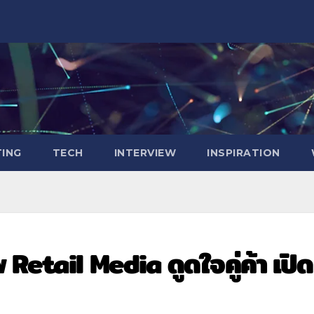
ING
TECH
INTERVIEW
INSPIRATION
 Retail Media ดูดใจคู่ค้า เปิด