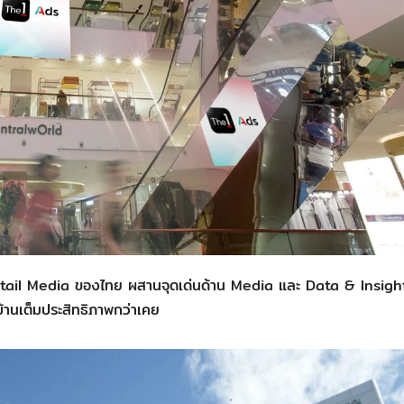
 Retail Media ของไทย ผสานจุดเด่นด้าน Media และ Data & Insigh
้านเต็มประสิทธิภาพกว่าเคย