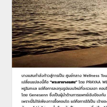
บางแสนกำลังก้าวสู่การเป็น ศูนย์กลาง Wellness Tour
เปลี่ยนแปลงนี้คือ
“พระยาบางแสน”
โดย PRAYAA WELL
หรูริมทะเล แต่คือการลงทุนรูปแบบใหม่ที่จะรวมเอา คอนโ
โดย Genesenn ซึ่งเป็นผู้นำด้านการแพทย์เชิงป้องกัน โ
เพราะนี่ไม่ใช่เพียงการซื้อคอนโด แต่คือการได้เป็น เจ