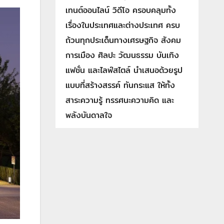
เทนต์ออนไลน์ วิดีโอ ครอบคลุมทั้ง
เรื่องในประเทศและต่างประเทศ ครบ
ถ้วนทุกประเด็นทางเศรษฐกิจ สังคม
การเมือง ศิลปะ วัฒนธรรม บันเทิง
แฟชั่น และไลฟ์สไตล์ นำเสนอด้วยรูป
แบบที่สร้างสรรค์ ทันกระแส ให้ทั้ง
สาระความรู้ ทรรศนะความคิด และ
พลังบันดาลใจ