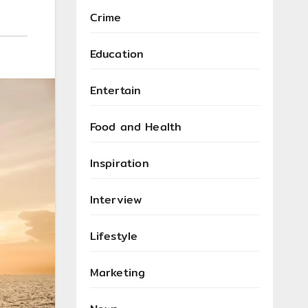
Crime
Education
Entertain
Food and Health
Inspiration
Interview
Lifestyle
Marketing