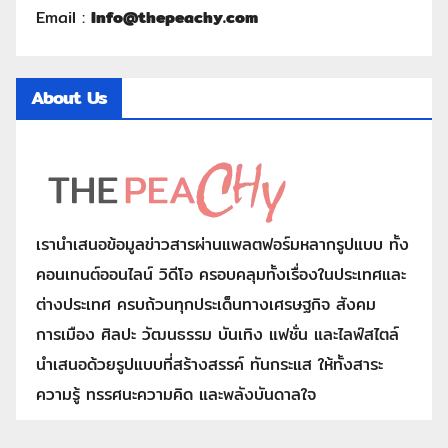
Email :
Info@thepeachy.com
About Us
เรานำเสนอข้อมูลข่าวสารผ่านแพลตฟอร์มหลากรูปแบบ ทั้ง
คอนเทนต์ออนไลน์ วิดีโอ ครอบคลุมทั้งเรื่องในประเทศและ
ต่างประเทศ ครบถ้วนทุกประเด็นทางเศรษฐกิจ สังคม
การเมือง ศิลปะ วัฒนธรรม บันเทิง แฟชั่น และไลฟ์สไตล์
นำเสนอด้วยรูปแบบที่สร้างสรรค์ ทันกระแส ให้ทั้งสาระ
ความรู้ ทรรศนะความคิด และพลังบันดาลใจ