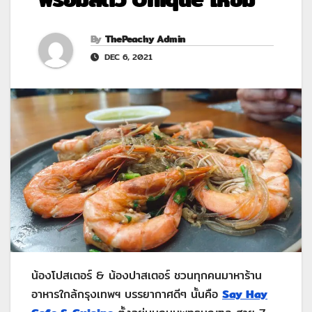
By
ThePeachy Admin
DEC 6, 2021
น้องโปสเตอร์ & น้องปาสเตอร์ ชวนทุกคนมาหาร้าน
อาหารใกล้กรุงเทพฯ บรรยากาศดีๆ นั้นคือ
Say Hay