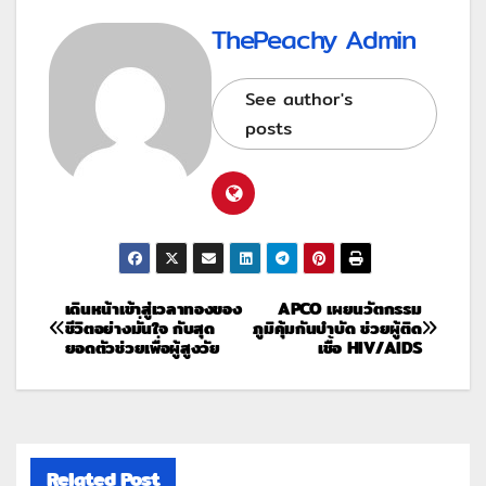
ThePeachy Admin
See author's
posts
เดินหน้าเข้าสู่เวลาทองของ
APCO เผยนวัตกรรม
ชีวิตอย่างมั่นใจ กับสุด
ภูมิคุ้มกันบำบัด ช่วยผู้ติด
ยอดตัวช่วยเพื่อผู้สูงวัย
เชื้อ HIV/AIDS
Related Post