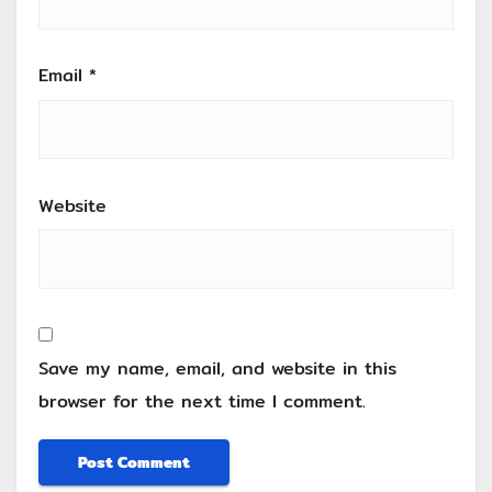
Email
*
Website
Save my name, email, and website in this
browser for the next time I comment.