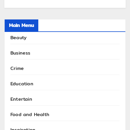
Main Menu
Beauty
Business
Crime
Education
Entertain
Food and Health
Inspiration