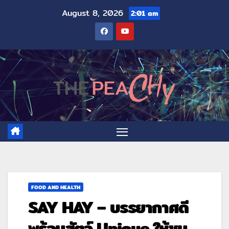
August 8, 2026
2:01 am
FOOD AND HEALTH
SAY HAY – บรรยากาศดี
พร้อมสัตว์ Unique ให้ชม