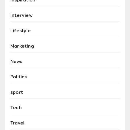
Interview
Lifestyle
Marketing
News
Politics
sport
Tech
Travel