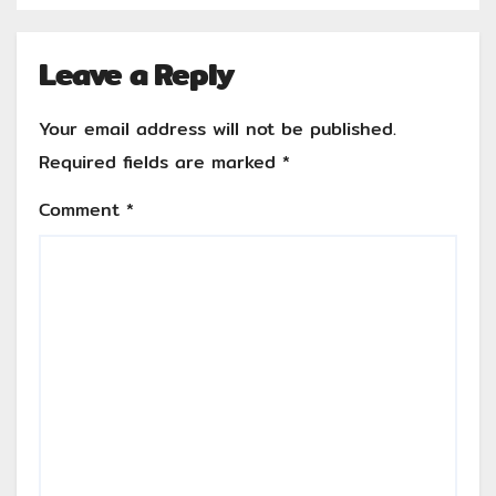
Leave a Reply
Your email address will not be published.
Required fields are marked
*
Comment
*