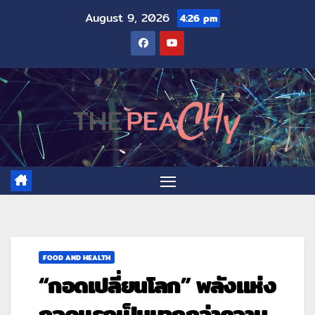
August 9, 2026
4:26 pm
FOOD AND HEALTH
“กอดเปลี่ยนโลก” พลังแห่ง
กอดแรกเป็นมากกว่าความ