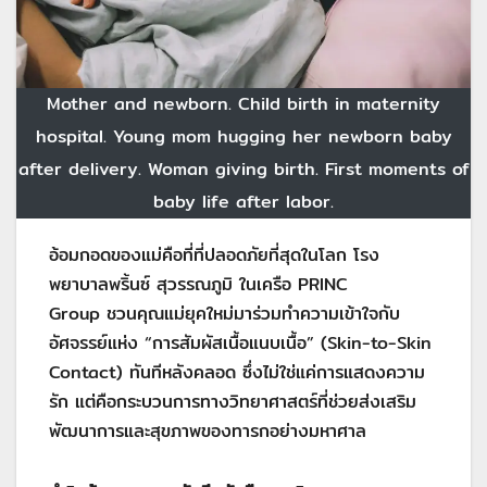
Mother and newborn. Child birth in maternity
hospital. Young mom hugging her newborn baby
after delivery. Woman giving birth. First moments of
baby life after labor.
อ้อมกอดของแม่คือที่ที่ปลอดภัยที่สุดในโลก โรง
พยาบาลพริ้นซ์ สุวรรณภูมิ ในเครือ PRINC
Group ชวนคุณแม่ยุคใหม่มาร่วมทำความเข้าใจกับ
อัศจรรย์แห่ง “การสัมผัสเนื้อแนบเนื้อ” (Skin-to-Skin
Contact) ทันทีหลังคลอด ซึ่งไม่ใช่แค่การแสดงความ
รัก แต่คือกระบวนการทางวิทยาศาสตร์ที่ช่วยส่งเสริม
พัฒนาการและสุขภาพของทารกอย่างมหาศาล