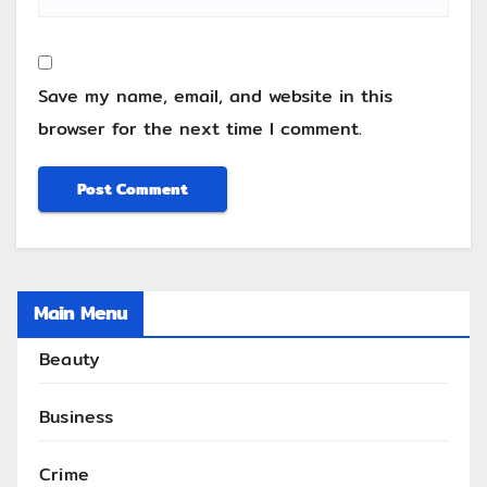
Save my name, email, and website in this
browser for the next time I comment.
Main Menu
Beauty
Business
Crime