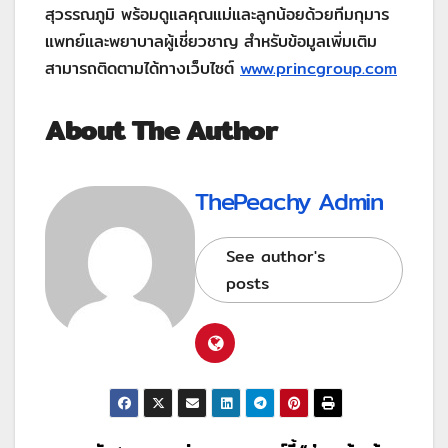
สุวรรณภูมิ พร้อมดูแลคุณแม่และลูกน้อยด้วยทีมกุมาร
แพทย์และพยาบาลผู้เชี่ยวชาญ สำหรับข้อมูลเพิ่มเติม
สามารถติดตามได้ทางเว็บไซต์
www.princgroup.com
About The Author
ThePeachy Admin
See author's
posts