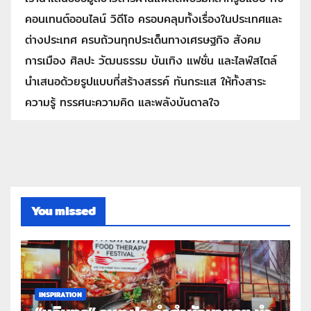
คอนเทนต์ออนไลน์ วิดีโอ ครอบคลุมทั้งเรื่องในประเทศและ
ต่างประเทศ ครบถ้วนทุกประเด็นทางเศรษฐกิจ สังคม
การเมือง ศิลปะ วัฒนธรรม บันเทิง แฟชั่น และไลฟ์สไตล์
นำเสนอด้วยรูปแบบที่สร้างสรรค์ ทันกระแส ให้ทั้งสาระ
ความรู้ ทรรศนะความคิด และพลังบันดาลใจ
You missed
INSPIRATION