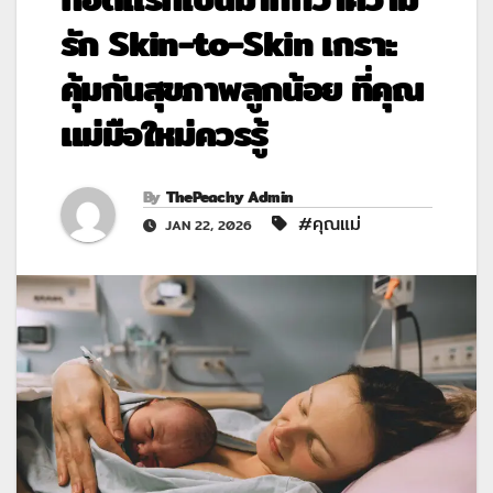
รัก Skin-to-Skin เกราะ
คุ้มกันสุขภาพลูกน้อย ที่คุณ
แม่มือใหม่ควรรู้
By
ThePeachy Admin
#คุณแม่
JAN 22, 2026