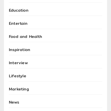
Education
Entertain
Food and Health
Inspiration
Interview
Lifestyle
Marketing
News