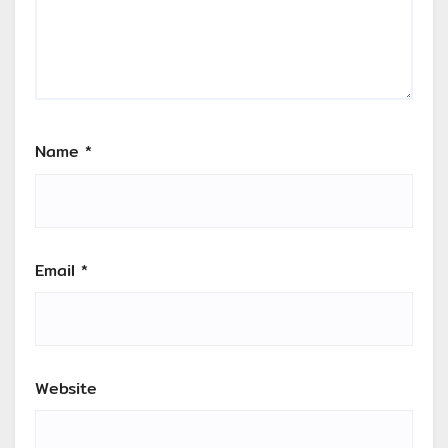
Name
*
Email
*
Website