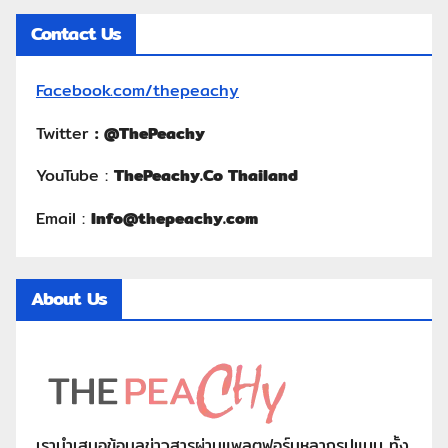
Contact Us
Facebook.com/thepeachy
Twitter
:
@ThePeachy
YouTube :
ThePeachy.Co Thailand
Email :
Info@thepeachy.com
About Us
เรานำเสนอข้อมูลข่าวสารผ่านแพลตฟอร์มหลากรูปแบบ ทั้ง