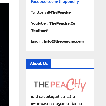
Facebook.com/thepeachy
Twitter
:
@ThePeachy
YouTube :
ThePeachy.Co
Thailand
Email :
Info@thepeachy.com
About Us
เรานำเสนอข้อมูลข่าวสารผ่าน
แพลตฟอร์มหลากรูปแบบ ทั้งคอน