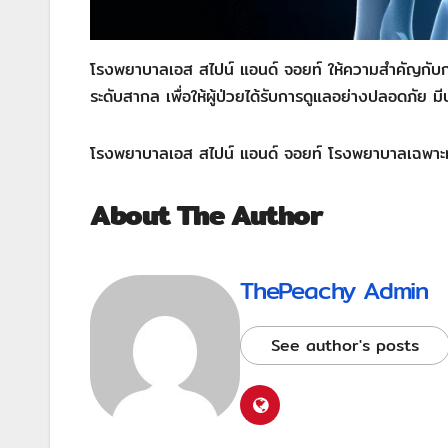
โรงพยาบาลเอส สไปน์ แอนด์ จอยท์ ให้ความสำคัญกับก
ระดับสากล เพื่อให้ผู้ป่วยได้รับการดูแลอย่างปลอดภัย มีป
โรงพยาบาลเอส สไปน์ แอนด์ จอยท์ โรงพยาบาลเฉพาะท
About The Author
ThePeachy Admin
See author's posts