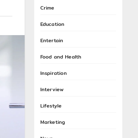
Crime
Education
Entertain
Food and Health
Inspiration
Interview
Lifestyle
Marketing