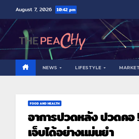
August 7, 2026
10:42 pm
NEWS
LIFESTYLE
MARKET
FOOD AND HEALTH
อาการปวดหลัง ปวดคอ ! M
เจ็บได้อย่างแม่นยำ