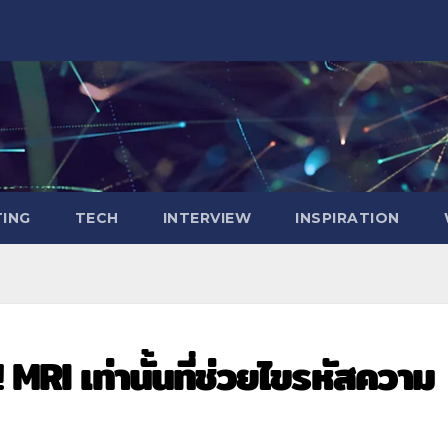
ING
TECH
INTERVIEW
INSPIRATION
RI เท่านั้นที่ช่วยไขรหัสความ