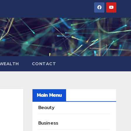
WEALTH
CONTACT
Main Menu
Beauty
Business