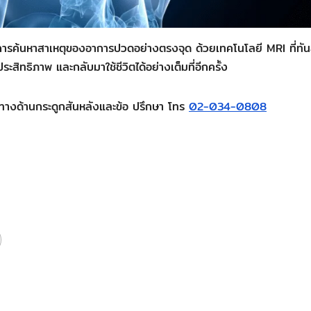
ารค้นหาสาเหตุของอาการปวดอย่างตรงจุด ด้วยเทคโนโลยี MRI ที่ทัน
ระสิทธิภาพ และกลับมาใช้ชีวิตได้อย่างเต็มที่อีกครั้ง
างด้านกระดูกสันหลังและข้อ ปรึกษา โทร
02-034-0808