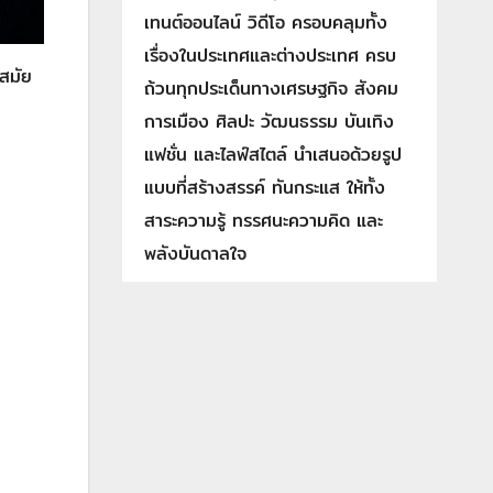
เทนต์ออนไลน์ วิดีโอ ครอบคลุมทั้ง
เรื่องในประเทศและต่างประเทศ ครบ
สมัย
ถ้วนทุกประเด็นทางเศรษฐกิจ สังคม
การเมือง ศิลปะ วัฒนธรรม บันเทิง
แฟชั่น และไลฟ์สไตล์ นำเสนอด้วยรูป
แบบที่สร้างสรรค์ ทันกระแส ให้ทั้ง
สาระความรู้ ทรรศนะความคิด และ
พลังบันดาลใจ