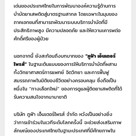
เด่นของประเทศไทยในการพัฒนาองค์ความรู้ด้านการ
บำบัดยาเสพติดสู่มาตรฐานสากล โดยเฉพาะในมุมของ
ภาคเอกชนที่สามารถพัฒนาระบบบริการบำบัดที่มี
ประสิทธิภาพสูง มีความปลอดภัย และให้ความเคารพต่อ
ศักดิ์ศรีของผู้ป่วย
นอกจากนี้ ยังสะท้อนถึงบทบาทของ
“ภูฟ้า เอ็นเตอร์
ไพรส์”
ในฐานะต้นแบบของการให้บริการบำบัดที่ผสาน
ทั้งวิทยาศาสตร์การแพทย์ จิตวิทยา และการฟื้นฟู
สมรรถภาพในมิติของชีวิตอย่างครอบคลุม ซึ่งถือเป็น
หนึ่งใน “ทางเลือกใหม่” ของการดูแลผู้ติดยาเสพติดที่ได้
รับความสนใจจากนานาชาติ
บริษัท ภูฟ้า เอ็นเตอร์ไพรส์ จำกัด หวังเป็นอย่างยิ่ง
ว่าการเข้าร่วมในเวทีระดับโลกครั้งนี้ จะช่วยส่งเสริมภาพ
ลักษณ์ของประเทศไทยในฐานะประเทศที่มีศักยภาพใน