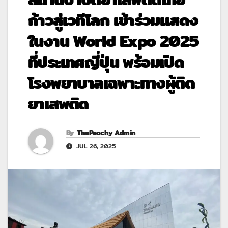
ก้าวสู่เวทีโลก เข้าร่วมแสดง
ในงาน World Expo 2025
ที่ประเทศญี่ปุ่น พร้อมเปิด
โรงพยาบาลเฉพาะทางผู้ติด
ยาเสพติด
By
ThePeachy Admin
JUL 26, 2025