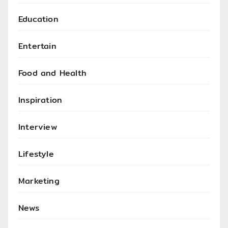
Education
Entertain
Food and Health
Inspiration
Interview
Lifestyle
Marketing
News