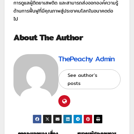
การดูแลผู้ติดยาเสพติด และสามารถส่งออกองค์ความรู้
ด้านการฟื้นฟูที่มีคุณภาพสู่ประชาคมโลกในอนาคตต่อ
ไป
About The Author
ThePeachy Admin
See author's
posts
คอกระแทกแรง เสี่ยง
สมาคมผู้ประกอบการ