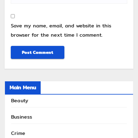
Save my name, email, and website in this
browser for the next time I comment.
Main Menu
Beauty
Business
Crime