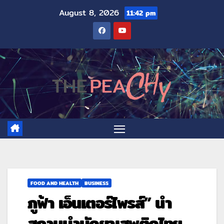
August 8, 2026
11:42 pm
FOOD AND HEALTH
BUSINESS
ภูฟ้า เอ็นเตอร์ไพรส์” นำ
สถานบำบัดยาเสพติดไทย