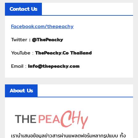
Contact Us
Facebook.com/thepeachy
Twitter
:
@ThePeachy
YouTube :
ThePeachy.Co Thailand
Email :
Info@thepeachy.com
About Us
เรานำเสนอข้อมูลข่าวสารผ่านแพลตฟอร์มหลากรูปแบบ ทั้ง