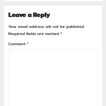
Leave a Reply
Your email address will not be published.
Required fields are marked
*
Comment
*