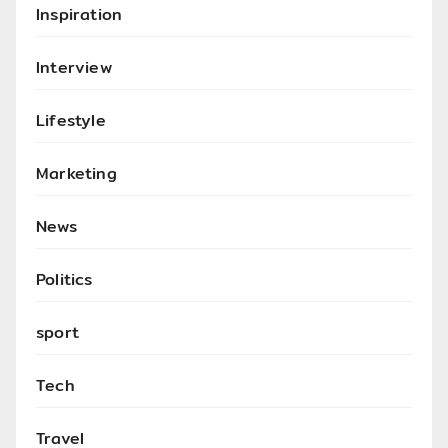
Inspiration
Interview
Lifestyle
Marketing
News
Politics
sport
Tech
Travel