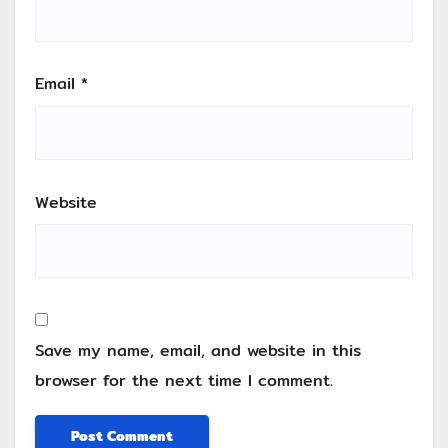
Email
*
Website
Save my name, email, and website in this
browser for the next time I comment.