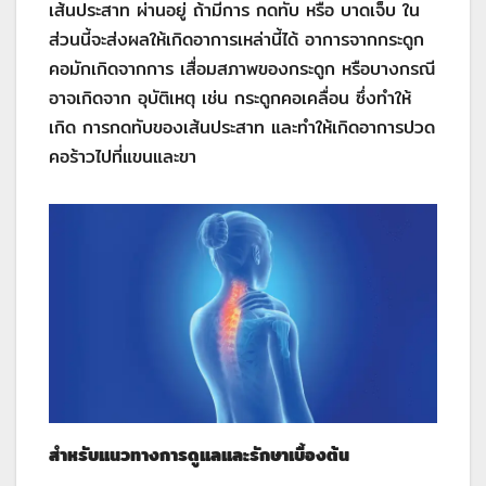
เส้นประสาท ผ่านอยู่ ถ้ามีการ กดทับ หรือ บาดเจ็บ ใน
ส่วนนี้จะส่งผลให้เกิดอาการเหล่านี้ได้ อาการจากกระดูก
คอมักเกิดจากการ เสื่อมสภาพของกระดูก หรือบางกรณี
อาจเกิดจาก อุบัติเหตุ เช่น กระดูกคอเคลื่อน ซึ่งทำให้
เกิด การกดทับของเส้นประสาท และทำให้เกิดอาการปวด
คอร้าวไปที่แขนและขา
สำหรับแนวทางการดูแลและรักษาเบื้องต้น