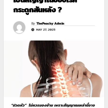
กระดูกสันหลัง ?
By
ThePeachy Admin
MAY 27, 2025
“
ปวดหัว” ไม่ควรมองข้าม เพราะสัญญาณเหล่านี้อาจ