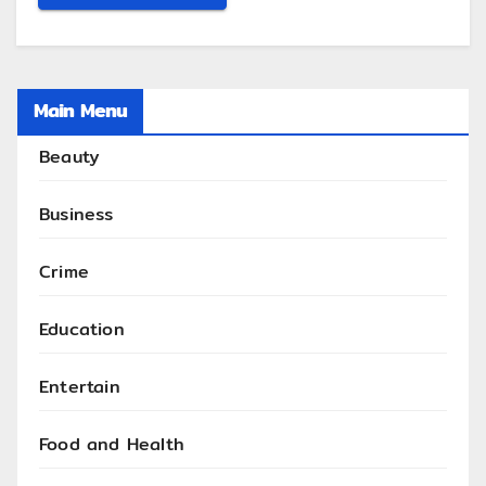
Main Menu
Beauty
Business
Crime
Education
Entertain
Food and Health