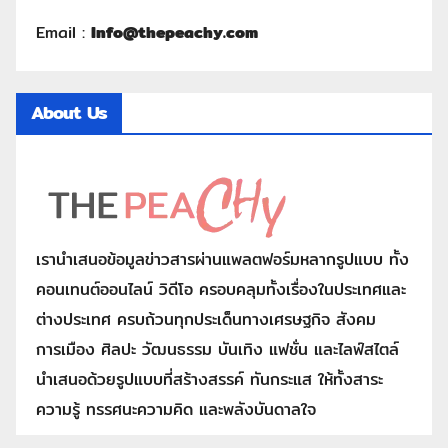
Email :
Info@thepeachy.com
About Us
เรานำเสนอข้อมูลข่าวสารผ่านแพลตฟอร์มหลากรูปแบบ ทั้ง
คอนเทนต์ออนไลน์ วิดีโอ ครอบคลุมทั้งเรื่องในประเทศและ
ต่างประเทศ ครบถ้วนทุกประเด็นทางเศรษฐกิจ สังคม
การเมือง ศิลปะ วัฒนธรรม บันเทิง แฟชั่น และไลฟ์สไตล์
นำเสนอด้วยรูปแบบที่สร้างสรรค์ ทันกระแส ให้ทั้งสาระ
ความรู้ ทรรศนะความคิด และพลังบันดาลใจ