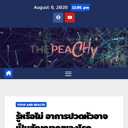
August 6, 2026
11:01 pm
FOOD AND HEALTH
รู้หรือไม่ อาการปวดหัวอาจ
เป็นสัญญาณของโรค