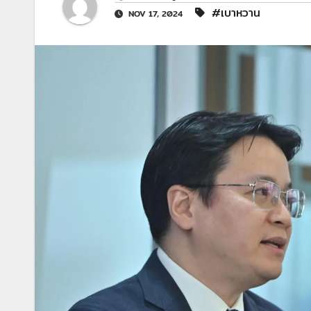
#เบาหวาน
NOV 17, 2024