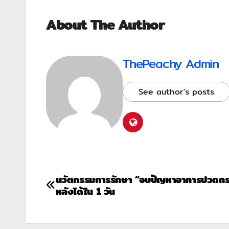
About The Author
ThePeachy Admin
See author's posts
นวัตกรรมการรักษา “จบปัญหาอาการปวดกระ
หลังได้ใน 1 วัน