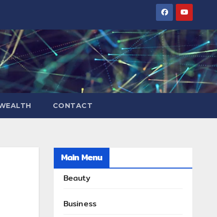
WEALTH
CONTACT
Main Menu
Beauty
Business