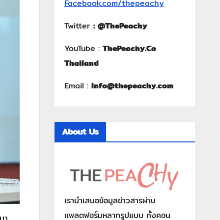
Facebook.com/thepeachy
Twitter
:
@ThePeachy
YouTube :
ThePeachy.Co
Thailand
Email :
Info@thepeachy.com
About Us
เรานำเสนอข้อมูลข่าวสารผ่าน
แพลตฟอร์มหลากรูปแบบ ทั้งคอน
เบา