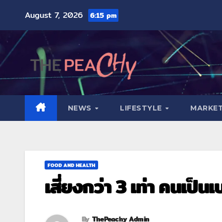
August 7, 2026
6:15 pm
NEWS
LIFESTYLE
MARKET
FOOD AND HEALTH
เสี่ยงกว่า 3 เท่า คนเป็นเ
By
ThePeachy Admin