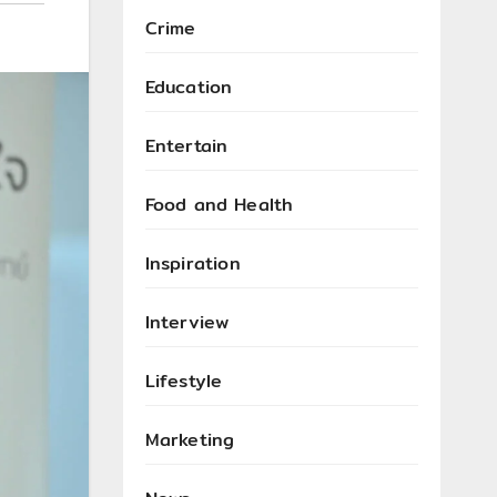
Crime
Education
Entertain
Food and Health
Inspiration
Interview
Lifestyle
Marketing