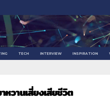
ING
TECH
INTERVIEW
INSPIRATION
บาหวานเสี่ยงเสียชีวิต