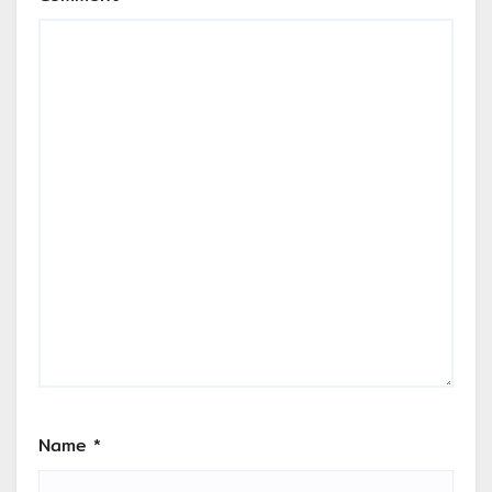
Name
*