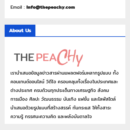
Email :
Info@thepeachy.com
About Us
เรานำเสนอข้อมูลข่าวสารผ่านแพลตฟอร์มหลากรูปแบบ ทั้ง
คอนเทนต์ออนไลน์ วิดีโอ ครอบคลุมทั้งเรื่องในประเทศและ
ต่างประเทศ ครบถ้วนทุกประเด็นทางเศรษฐกิจ สังคม
การเมือง ศิลปะ วัฒนธรรม บันเทิง แฟชั่น และไลฟ์สไตล์
นำเสนอด้วยรูปแบบที่สร้างสรรค์ ทันกระแส ให้ทั้งสาระ
ความรู้ ทรรศนะความคิด และพลังบันดาลใจ