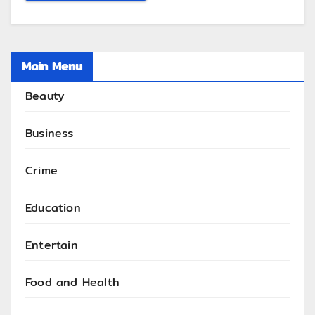
Main Menu
Beauty
Business
Crime
Education
Entertain
Food and Health