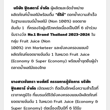
บริษัท ฟู้ดสตาร์ จำกัด
ผู้ผลิตและจัดจำหน่าย
ผลิตภัณฑ์น้ำผลไม้พร้อมดื่ม
“ดีโด้”
ตอกย้ำความสำเร็จ
ในฐานะแบรนด์น้ำผลไม้ (Non 100%) ยอดขาย
อันดับ 1 ที่ครองใจผู้บริโภคต่อเนื่องเป็นปีที่ 6 เข้าร่วม
รับรางวัล
No.1 Brand Thailand 2023-2024
ใน
กลุ่ม Fruit Juice (Non
100%) จาก Marketeer และยังคงครองแชมป์
ผลิตภัณฑ์ยอดขายอันดับ 1 ในหมวด Fruit Juice
(Economy & Super Economy) พร้อมย้ำจุดยืนผู้นำ
ตลาดน้ำผลไม้ของไทย
นางสาวจันทรา พงศ์ศรี กรรมการผู้จัดการ บริษัท
ฟู้ดสตาร์ จำกัด
เปิดเผยว่า ถือเป็นอีกหนึ่งความสำเร็จที่
เราภาคภูมิใจ ที่แบรนด์ดีโด้ยังคงครองแชมป์ผลิตภัณฑ์
ยอดขายอันดับ 1 ในหมวด Fruit Juice (Economy &
Super Economy) ต่อเนื่องเป็นปีที่ 6 ได้รับ