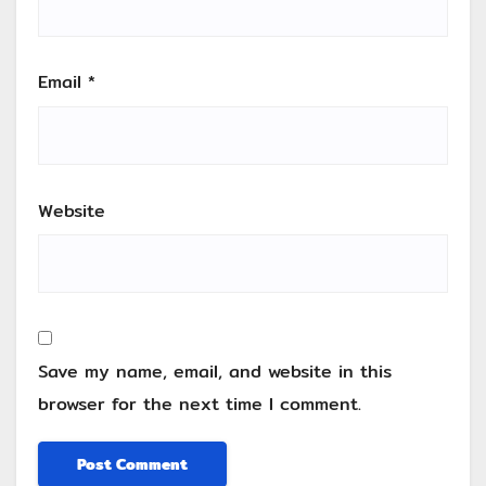
Email
*
Website
Save my name, email, and website in this
browser for the next time I comment.