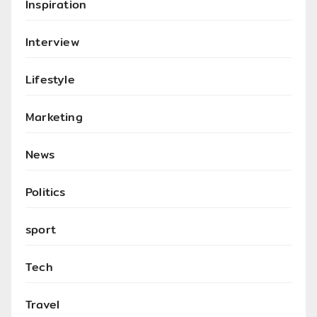
Inspiration
Interview
Lifestyle
Marketing
News
Politics
sport
Tech
Travel