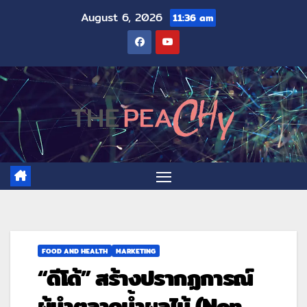
August 6, 2026
11:36 am
FOOD AND HEALTH
MARKETING
“ดีโด้” สร้างปรากฏการณ์
ผู้นำตลาดน้ำผลไม้ (Non