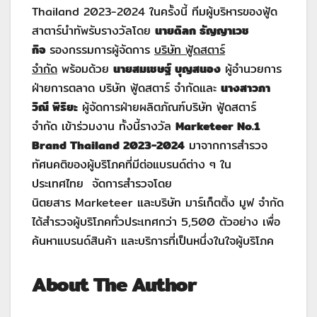
Thailand 2023-2024 ในครั้งนี้ ทีมผู้บริหารของฟู้ด
สาตาร์นำทัพรับรางวัลโดย
นายดิลก ธัญญาเวช
กิจ
รองกรรมการผู้จัดการ
บริษัท ฟู้ดสตาร์
จำกัด
พร้อมด้วย
นาย
สมเชษฐ์ บุญสนอง
ผู้อำนวยการ
ฝ่ายการตลาด บริษัท ฟู้ดสตาร์ จำกัดและ
นางสาวภา
วิณี พิริยะ
ผู้จัดการฝ่ายผลิตภัณฑ์บริษัท ฟู้ดสตาร์
จำกัด เข้าร่วมงาน ทั้งนี้รางวัล
Marketeer No.1
Brand Thailand 2023-2024
มาจากการสำรวจ
ทัศนคติของผู้บริโภคที่มีต่อแบรนด์ต่าง ๆ ใน
ประเทศไทย จัดการสำรวจโดย
นิตยสาร Marketeer และบริษัท มาร์เก็ตติ้ง มูฟ จำกัด
ได้สำรวจผู้บริโภคทั่วประเทศกว่า 5,500 ตัวอย่าง เพื่อ
ค้นหาแบรนด์สินค้า และบริการที่เป็นหนึ่งในใจผู้บริโภค
About The Author