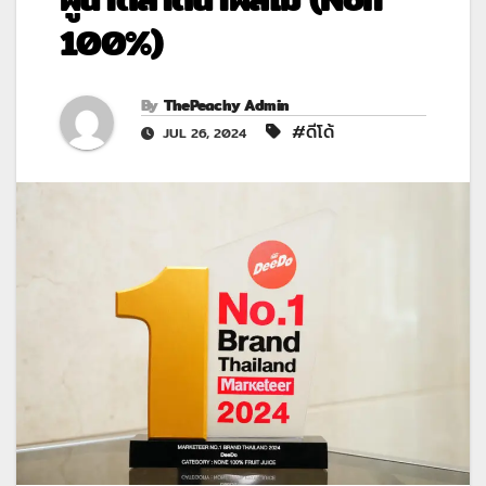
100%)
By
ThePeachy Admin
#ดีโด้
JUL 26, 2024