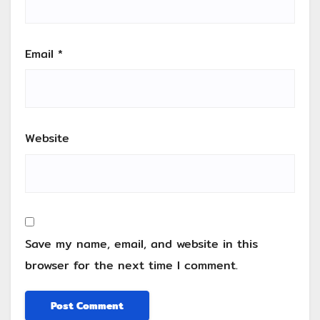
Email
*
Website
Save my name, email, and website in this
browser for the next time I comment.