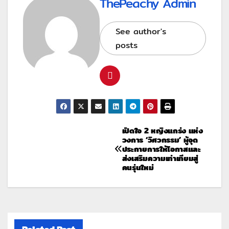
ThePeachy Admin
See author's
posts
เปิดใจ 2 หญิงแกร่ง แห่ง
วงการ ‘วิศวกรรม’ ผู้จุด
ประกายการให้โอกาสและ
ส่งเสริมความเท่าเทียมสู่
คนรุ่นใหม่