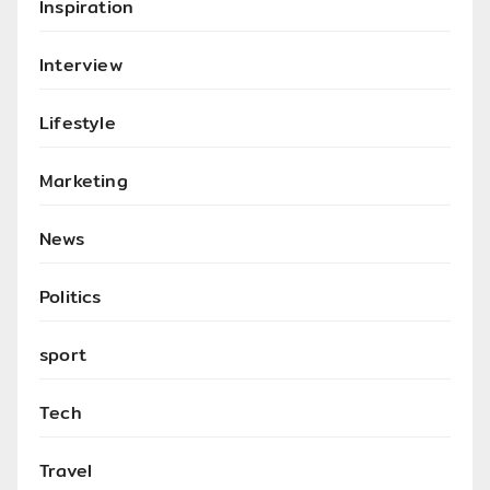
Inspiration
Interview
Lifestyle
Marketing
News
Politics
sport
Tech
Travel