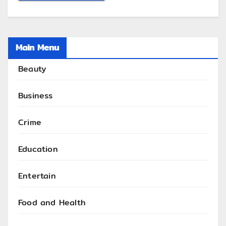
Main Menu
Beauty
Business
Crime
Education
Entertain
Food and Health