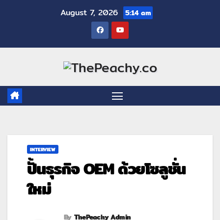
August 7, 2026
5:14 am
INTERVIEW
ปั้นธุรกิจ OEM ด้วยโซลูชั่น
ใหม่
By
ThePeachy Admin