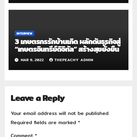
INTERVIEW
3 เกษตรกรรักบ้านเกิด ผลักดันธุรกิจสู่
“เกษตรอินทรีย์ดิจิทัล” สร้างสุขยั่งยืน
MAR 9, 2022
THEPEACHY ADMIN
Leave a Reply
Your email address will not be published.
Required fields are marked
*
Comment
*