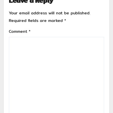
Leave a Reply
Your email address will not be published.
Required fields are marked
*
Comment
*