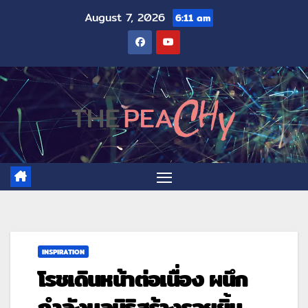
August 7, 2026
6:11 am
INSPIRATION
โรชเดินหน้าต่อเนื่อง ผนึก
กำลังมูลนิธิสร้างรอยยิ้ม