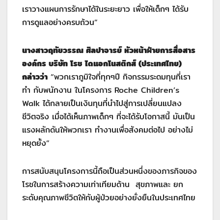
เราวางแผนการรักษาได้ในระยะยาว เพื่อให้เด็กๆ ได้รับ
การดูแลอย่างครบถ้วน”
นางสาวฤทัยวรรณ ศิลปาจารย์ หัวหน้าฝ่ายการสื่อสาร
องค์กร บริษัท โรช ไดแอกโนสติกส์ (ประเทศไทย)
กล่าวว่า
“พวกเราภูมิใจที่ทุกๆปี กิจกรรมระดมทุนที่เรา
ทำ กับพนักงาน ในโครงการ Roche Children’s
Walk ได้กลายเป็นเงินทุนที่นำไปสู่การเปลี่ยนแปลง
ชีวิตจริง เมื่อได้เห็นภาพเด็กๆ ที่จะได้รับโอกาสนี้ มันเป็น
แรงผลักดันให้พวกเรา ทำงานเพื่อสังคมต่อไป อย่างไม่
หยุดยั้ง”
การสนับสนุนโครงการนี้ถือเป็นส่วนหนึ่งของภารกิจของ
โรชในการสร้างความเท่าเทียมด้าน สุขภาพและ ยก
ระดับคุณภาพชีวิตให้กับผู้ป่วยอย่างยั่งยืนในประเทศไทย