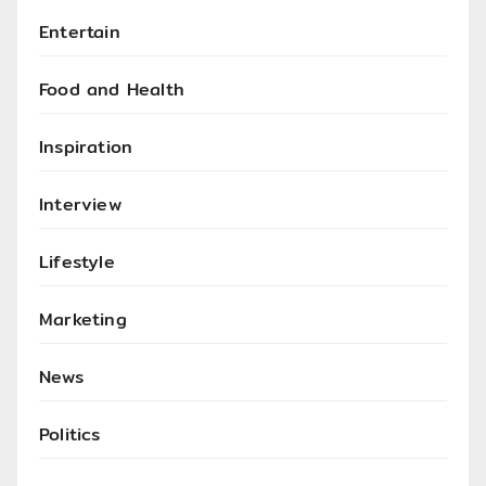
Entertain
Food and Health
Inspiration
Interview
Lifestyle
Marketing
News
Politics