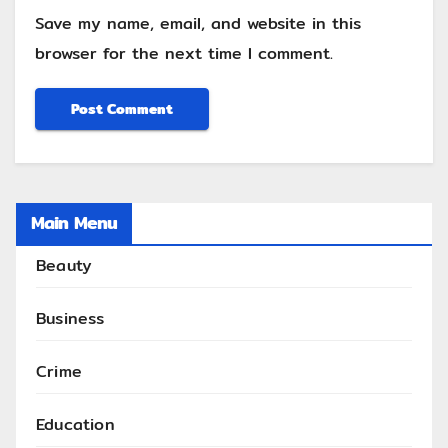
Save my name, email, and website in this
browser for the next time I comment.
Main Menu
Beauty
Business
Crime
Education