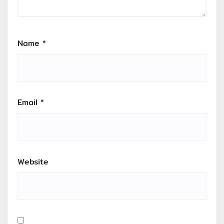
Name
*
Email
*
Website