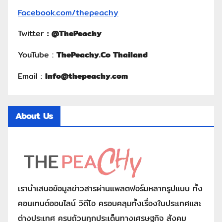
Facebook.com/thepeachy
Twitter
:
@ThePeachy
YouTube :
ThePeachy.Co Thailand
Email :
Info@thepeachy.com
About Us
เรานำเสนอข้อมูลข่าวสารผ่านแพลตฟอร์มหลากรูปแบบ ทั้ง
คอนเทนต์ออนไลน์ วิดีโอ ครอบคลุมทั้งเรื่องในประเทศและ
ต่างประเทศ ครบถ้วนทุกประเด็นทางเศรษฐกิจ สังคม