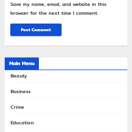
Save my name, email, and website in this
browser for the next time I comment.
Main Menu
Beauty
Business
Crime
Education