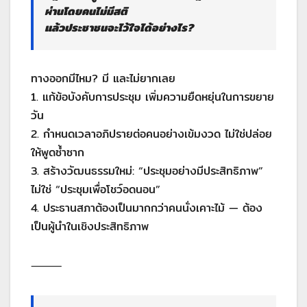
ผ่านโดยคนไม่มีสติ
แล้วประชาชนจะไว้ใจได้อย่างไร?
ทางออกมีไหม? มี และไม่ยากเลย
1. แก้ข้อบังคับการประชุม เพิ่มความยืดหยุ่นในการขยาย
วัน
2. กำหนดเวลาอภิปรายต่อคนอย่างเข้มงวด ไม่ใช่ปล่อย
ให้พูดซ้ำซาก
3. สร้างวัฒนธรรมใหม่: “ประชุมอย่างมีประสิทธิภาพ”
ไม่ใช่ “ประชุมเพื่อโชว์อดนอน”
4. ประธานสภาต้องเป็นมากกว่าคนนั่งเคาะไม้ — ต้อง
เป็นผู้นำในเชิงประสิทธิภาพ
⸻