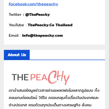
Facebook.com/thepeachy
Twitter
:
@ThePeachy
YouTube :
ThePeachy.Co Thailand
Email :
Info@thepeachy.com
About Us
เรานำเสนอข้อมูลข่าวสารผ่านแพลตฟอร์มหลากรูปแบบ ทั้ง
คอนเทนต์ออนไลน์ วิดีโอ ครอบคลุมทั้งเรื่องในประเทศและ
ต่างประเทศ ครบถ้วนทุกประเด็นทางเศรษฐกิจ สังคม