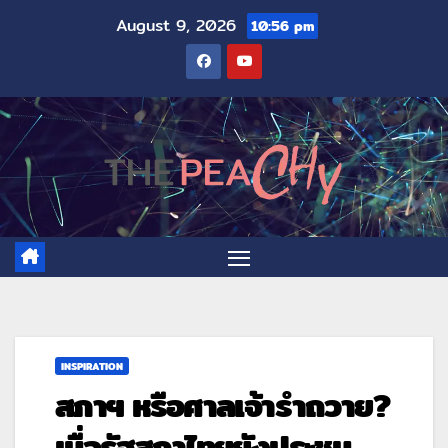
August 9, 2026
10:56 pm
INSPIRATION
สภาฯ หรือศาลเจ้ารำถวาย?
เมื่อรัฐสภาไทยยังประชุม