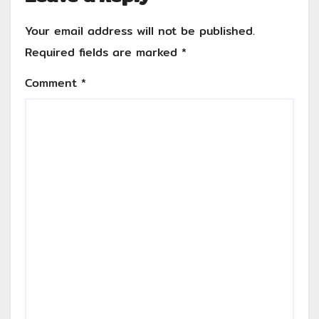
Your email address will not be published.
Required fields are marked
*
Comment
*