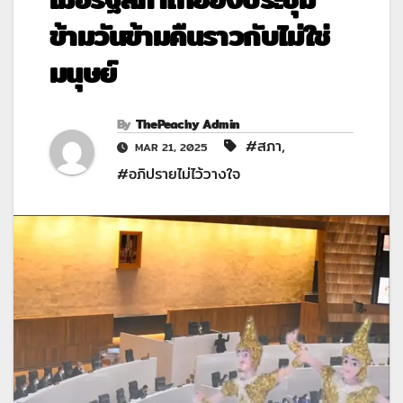
ข้ามวันข้ามคืนราวกับไม่ใช่
มนุษย์
By
ThePeachy Admin
#สภา
,
MAR 21, 2025
#อภิปรายไม่ไว้วางใจ