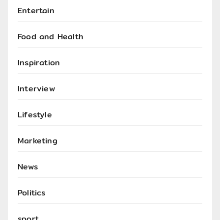
Entertain
Food and Health
Inspiration
Interview
Lifestyle
Marketing
News
Politics
sport