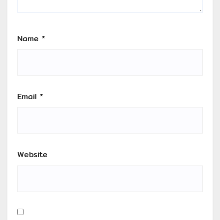
Name
*
Email
*
Website