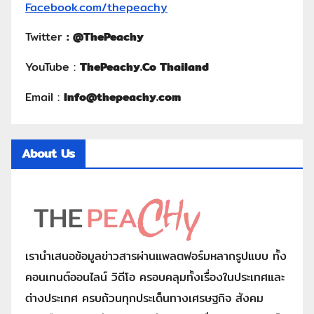
Facebook.com/thepeachy
Twitter
:
@ThePeachy
YouTube :
ThePeachy.Co Thailand
Email :
Info@thepeachy.com
About Us
เรานำเสนอข้อมูลข่าวสารผ่านแพลตฟอร์มหลากรูปแบบ ทั้ง
คอนเทนต์ออนไลน์ วิดีโอ ครอบคลุมทั้งเรื่องในประเทศและ
ต่างประเทศ ครบถ้วนทุกประเด็นทางเศรษฐกิจ สังคม