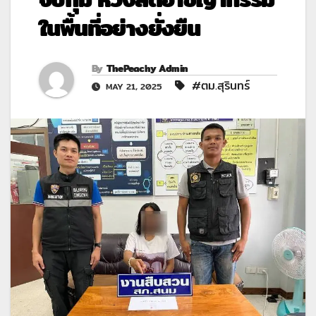
ในพื้นที่อย่างยั่งยืน
By
ThePeachy Admin
#ตม.สุรินทร์
MAY 21, 2025