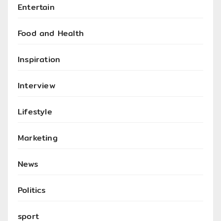
Entertain
Food and Health
Inspiration
Interview
Lifestyle
Marketing
News
Politics
sport