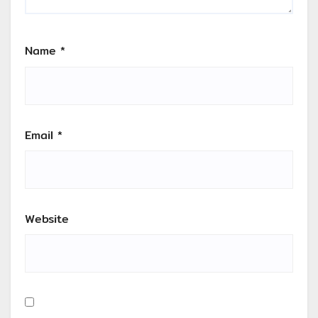
Name
*
Email
*
Website