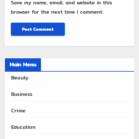
Save my name, email, and website in this
browser for the next time I comment.
Main Menu
Beauty
Business
Crime
Education