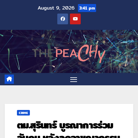
August 9, 2026
3:41 pm
CRIME
ตม.สุรินทร์ บูรณาการร่วม
จับกุม หวังลดอาชญากรรม