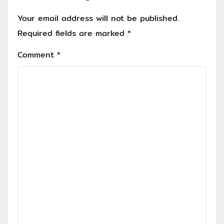
Your email address will not be published.
Required fields are marked
*
Comment
*