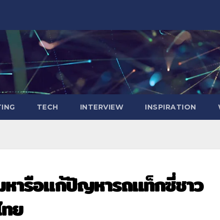
ING
TECH
INTERVIEW
INSPIRATION
ุมหารือแก้ปัญหารถแท็กซี่ชาว
นไทย