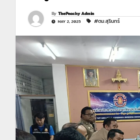
By
ThePeachy Admin
#ตม.สุรินทร์
MAY 2, 2025