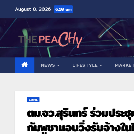
August 8, 2026
6:10 am
NEWS
LIFESTYLE
MARKET
CRIME
ตม.จว.สุรินทร์ ร่วมประช
กัมพูชาแอบวิ่งรับจ้างใ