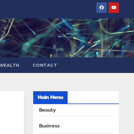
WEALTH
CONTACT
Main Menu
Beauty
Business