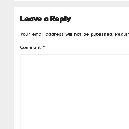
Leave a Reply
Your email address will not be published.
Requi
Comment
*