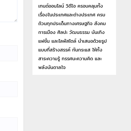
เทนต์ออนไลน์ วิดีโอ ครอบคลุมทั้ง
เรื่องในประเทศและต่างประเทศ ครบ
ถ้วนทุกประเด็นทางเศรษฐกิจ สังคม
การเมือง ศิลปะ วัฒนธรรม บันเทิง
แฟชั่น และไลฟ์สไตล์ นำเสนอด้วยรูป
แบบที่สร้างสรรค์ ทันกระแส ให้ทั้ง
สาระความรู้ ทรรศนะความคิด และ
พลังบันดาลใจ