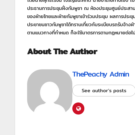
โดยนายสุทธิโรจน์ เจริญธนะศักดิ์ นายอำเภอกาบเชิง เ
ประธานการประชุมฝั่งกัมพูชา ณ ห้องประชุมศูนย์ประสานงา
ของฝ่ายไทยและฝ่ายกัมพูชาเข้าร่วมประชุม ผลการประชุมข
ประชาชนชาวกัมพูชาได้ทราบเกี่ยวกับระเบียบรถรับจ้างฝ่าย
ตามแนวทางที่กำหนด ก็จะใช้มาตรการตามกฎหมายต่อไ
About The Author
ThePeachy Admin
See author's posts