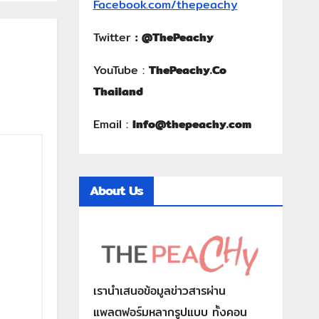
Facebook.com/thepeachy
Twitter
:
@ThePeachy
YouTube :
ThePeachy.Co
Thailand
Email :
Info@thepeachy.com
About Us
เรานำเสนอข้อมูลข่าวสารผ่าน
แพลตฟอร์มหลากรูปแบบ ทั้งคอน