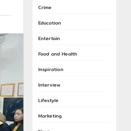
Crime
Education
Entertain
Food and Health
Inspiration
Interview
Lifestyle
Marketing