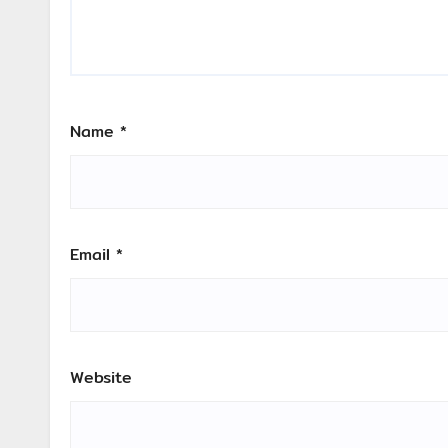
Name
*
Email
*
Website