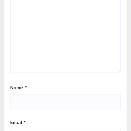
Name
*
Email
*