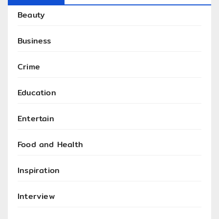
Beauty
Business
Crime
Education
Entertain
Food and Health
Inspiration
Interview