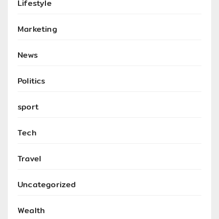
Lifestyle
Marketing
News
Politics
sport
Tech
Travel
Uncategorized
Wealth