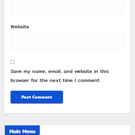
Website
Save my name, email, and website in this
browser for the next time I comment.
Main Menu