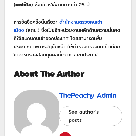
(
เอฟบีไอ
) ซึ่งมีการใช้งานมากว่า 25 ปี
การจัดซื้อครั้งนั้นถือว่า
สำนักงานตรวจคนเข้า
เมือง
(สตม.) ซึ่งเป็นอีกหน่วยงานหลักด้านความมั่นคง
ที่ใช้สแกนคนเข้าออกประเทศ โดยสามารถเพิ่ม
ประสิทธิภาพการปฏิบัติหน้าที่ให้ตำรวจตรวจคนเข้าเมือง
ในการตรวจสอบบุคคลที่เดินทางเข้าประเทศ
About The Author
ThePeachy Admin
See author's
posts