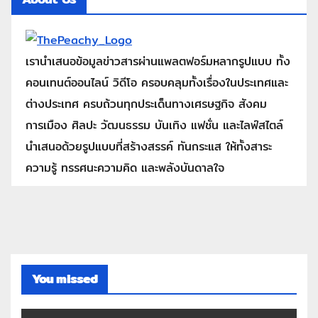
เรานำเสนอข้อมูลข่าวสารผ่านแพลตฟอร์มหลากรูปแบบ ทั้ง
คอนเทนต์ออนไลน์ วิดีโอ ครอบคลุมทั้งเรื่องในประเทศและ
ต่างประเทศ ครบถ้วนทุกประเด็นทางเศรษฐกิจ สังคม
การเมือง ศิลปะ วัฒนธรรม บันเทิง แฟชั่น และไลฟ์สไตล์
นำเสนอด้วยรูปแบบที่สร้างสรรค์ ทันกระแส ให้ทั้งสาระ
ความรู้ ทรรศนะความคิด และพลังบันดาลใจ
You missed