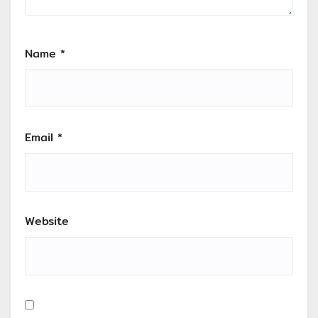
Name
*
Email
*
Website