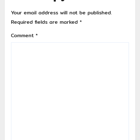
Your email address will not be published.
Required fields are marked
*
Comment
*