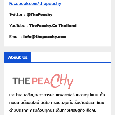
Facebook.com/thepeachy
Twitter
:
@ThePeachy
YouTube :
ThePeachy.Co Thailand
Email :
Info@thepeachy.com
About Us
เรานำเสนอข้อมูลข่าวสารผ่านแพลตฟอร์มหลากรูปแบบ ทั้ง
คอนเทนต์ออนไลน์ วิดีโอ ครอบคลุมทั้งเรื่องในประเทศและ
ต่างประเทศ ครบถ้วนทุกประเด็นทางเศรษฐกิจ สังคม