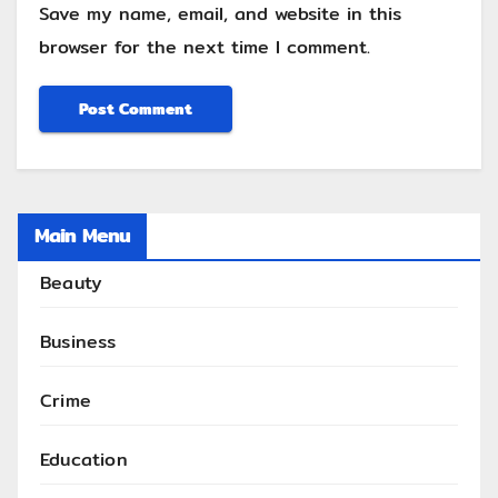
Save my name, email, and website in this
browser for the next time I comment.
Main Menu
Beauty
Business
Crime
Education