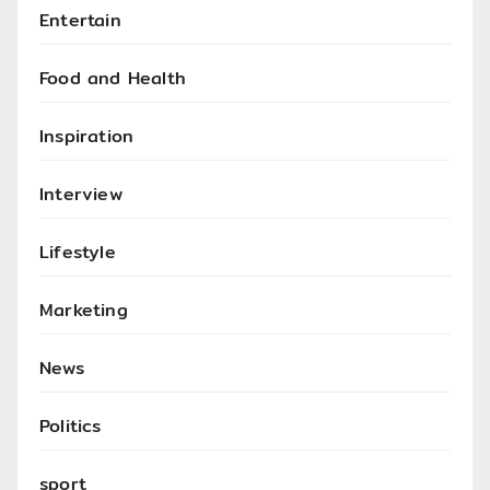
Entertain
Food and Health
Inspiration
Interview
Lifestyle
Marketing
News
Politics
sport