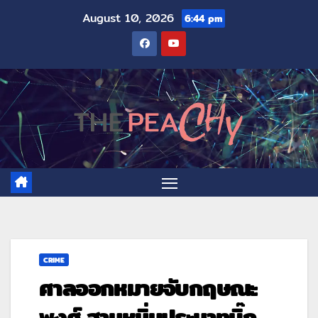
August 10, 2026
6:44 pm
CRIME
ศาลออกหมายจับกฤษณะ
พงศ์ ฐานหมิ่นประมาทบิ๊ก