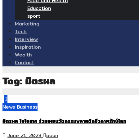
Food and Health
Education
sport
Marketing
Tech
Interview
Inspiration
Wealth
Contact
Tag:
มิตรผล
News
Business
มิตรผล ไบโอเทค ร่วมเผยนวัตกรรมพลาสติกชีวภาพรักษ์โลก
June 21, 2023
aoun