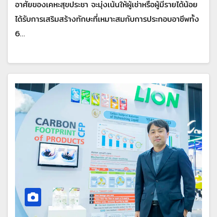
อาศัยของเคหะสุขประชา จะมุ่งเน้นให้ผู้เช่าหรือผู้มีรายได้น้อย
ได้รับการเสริมสร้างทักษะที่เหมาะสมกับการประกอบอาชีพทั้ง
6…