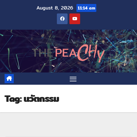
August 8, 2026
11:14 am
Tag:
นวัตกรรม