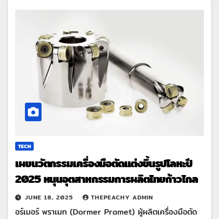
TECH
เผยนวัตกรรมเครื่องมือตัดแต่งขึ้นรูปโลหะปี
2025 หนุนอุตสาหกรรมการผลิตไทยก้าวไกล
JUNE 18, 2025
THEPEACHY ADMIN
อร์เมอร์ พราเมท (Dormer Pramet) ผู้ผลิตเครื่องมือตัด