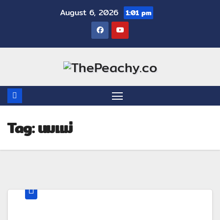
August 6, 2026
1:01 pm
Tag:
นมแม่