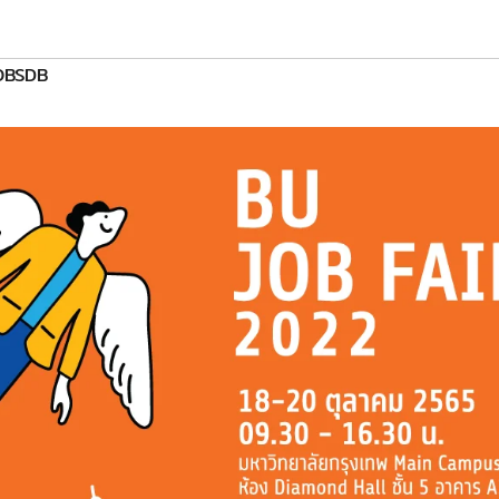
OBSDB