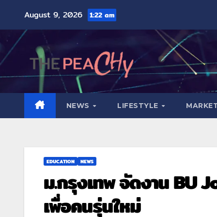
August 9, 2026
1:22 am
NEWS
LIFESTYLE
MARKET
EDUCATION
NEWS
ม.กรุงเทพ จัดงาน BU J
เพื่อคนรุ่นใหม่