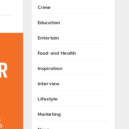
Crime
Education
Entertain
Food and Health
Inspiration
Interview
Lifestyle
Marketing