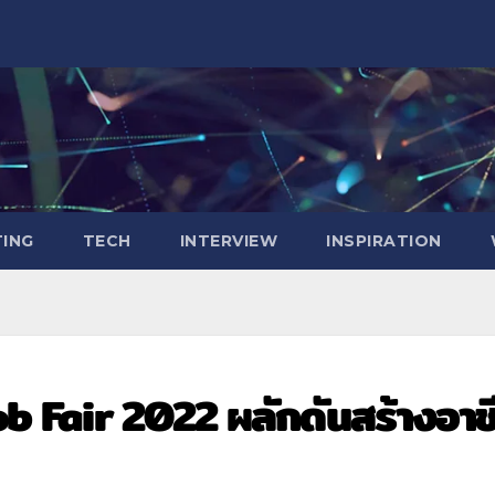
ING
TECH
INTERVIEW
INSPIRATION
ob Fair 2022 ผลักดันสร้างอาช