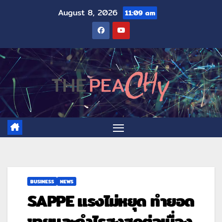
August 8, 2026
11:09 am
BUSINESS
NEWS
SAPPE แรงไม่หยุด ทำยอด
ขายและกำไรสูงสุดต่อเนื่อง