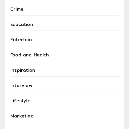
Crime
Education
Entertain
Food and Health
Inspiration
Interview
Lifestyle
Marketing